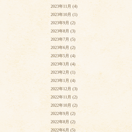
2023年11月
(4)
2023年10月
(1)
2023年9月
(2)
2023年8月
(3)
2023年7月
(5)
2023年6月
(2)
2023年5月
(4)
2023年3月
(4)
2023年2月
(1)
2023年1月
(4)
2022年12月
(3)
2022年11月
(2)
2022年10月
(2)
2022年9月
(2)
2022年8月
(2)
2022年6月
(5)