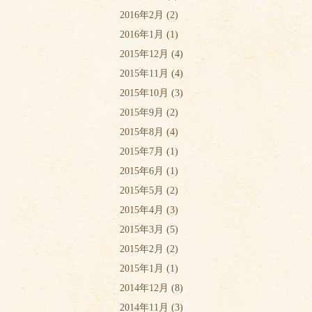
2016年2月
(2)
2016年1月
(1)
2015年12月
(4)
2015年11月
(4)
2015年10月
(3)
2015年9月
(2)
2015年8月
(4)
2015年7月
(1)
2015年6月
(1)
2015年5月
(2)
2015年4月
(3)
2015年3月
(5)
2015年2月
(2)
2015年1月
(1)
2014年12月
(8)
2014年11月
(3)