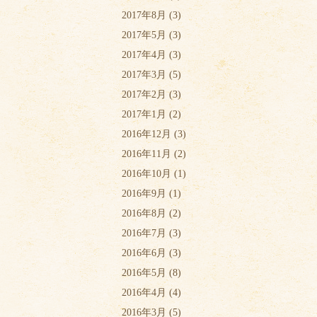
2017年8月
(3)
2017年5月
(3)
2017年4月
(3)
2017年3月
(5)
2017年2月
(3)
2017年1月
(2)
2016年12月
(3)
2016年11月
(2)
2016年10月
(1)
2016年9月
(1)
2016年8月
(2)
2016年7月
(3)
2016年6月
(3)
2016年5月
(8)
2016年4月
(4)
2016年3月
(5)