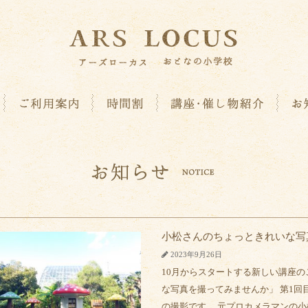
小松さんのちょっときれいな写
2023年9月26日
10月からスタートする新しい講座の
な写真を撮ってみませんか」 第1回
の撮影です。 元プロカメラマンの小