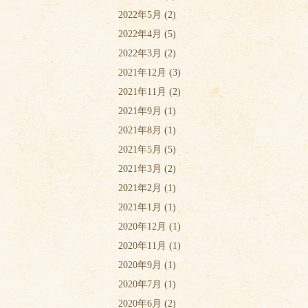
2022年5月
(2)
2022年4月
(5)
2022年3月
(2)
2021年12月
(3)
2021年11月
(2)
2021年9月
(1)
2021年8月
(1)
2021年5月
(5)
2021年3月
(2)
2021年2月
(1)
2021年1月
(1)
2020年12月
(1)
2020年11月
(1)
2020年9月
(1)
2020年7月
(1)
2020年6月
(2)