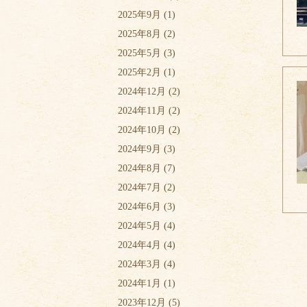
2025年9月
(1)
2025年8月
(2)
2025年5月
(3)
2025年2月
(1)
2024年12月
(2)
2024年11月
(2)
2024年10月
(2)
2024年9月
(3)
2024年8月
(7)
2024年7月
(2)
2024年6月
(3)
2024年5月
(4)
2024年4月
(4)
2024年3月
(4)
2024年1月
(1)
2023年12月
(5)