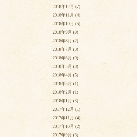
2018年12月
(7)
2018年11月
(4)
2018年10月
(5)
2018年9月
(9)
2018年8月
(2)
2018年7月
(3)
2018年6月
(9)
2018年5月
(8)
2018年4月
(5)
2018年3月
(1)
2018年2月
(1)
2018年1月
(3)
2017年12月
(1)
2017年11月
(4)
2017年10月
(2)
2017年9月
(3)