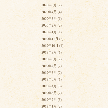
2020年5月
(2)
2020年4月
(4)
2020年3月
(1)
2020年2月
(2)
2020年1月
(1)
2019年11月
(2)
2019年10月
(4)
2019年9月
(1)
2019年8月
(2)
2019年7月
(2)
2019年6月
(2)
2019年5月
(1)
2019年4月
(5)
2019年3月
(2)
2019年2月
(3)
2019年1月
(2)