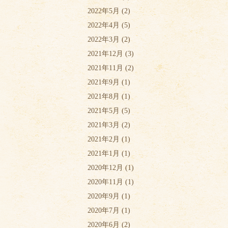
2022年5月
(2)
2022年4月
(5)
2022年3月
(2)
2021年12月
(3)
2021年11月
(2)
2021年9月
(1)
2021年8月
(1)
2021年5月
(5)
2021年3月
(2)
2021年2月
(1)
2021年1月
(1)
2020年12月
(1)
2020年11月
(1)
2020年9月
(1)
2020年7月
(1)
2020年6月
(2)