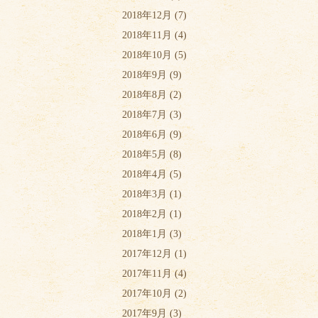
2018年12月
(7)
2018年11月
(4)
2018年10月
(5)
2018年9月
(9)
2018年8月
(2)
2018年7月
(3)
2018年6月
(9)
2018年5月
(8)
2018年4月
(5)
2018年3月
(1)
2018年2月
(1)
2018年1月
(3)
2017年12月
(1)
2017年11月
(4)
2017年10月
(2)
2017年9月
(3)