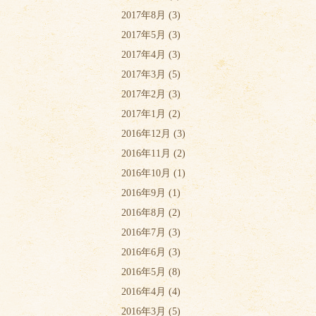
2017年8月
(3)
2017年5月
(3)
2017年4月
(3)
2017年3月
(5)
2017年2月
(3)
2017年1月
(2)
2016年12月
(3)
2016年11月
(2)
2016年10月
(1)
2016年9月
(1)
2016年8月
(2)
2016年7月
(3)
2016年6月
(3)
2016年5月
(8)
2016年4月
(4)
2016年3月
(5)