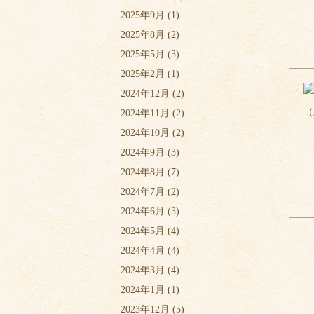
2025年9月
(1)
2025年8月
(2)
2025年5月
(3)
2025年2月
(1)
2024年12月
(2)
2024年11月
(2)
2024年10月
(2)
2024年9月
(3)
2024年8月
(7)
2024年7月
(2)
2024年6月
(3)
2024年5月
(4)
2024年4月
(4)
2024年3月
(4)
2024年1月
(1)
2023年12月
(5)