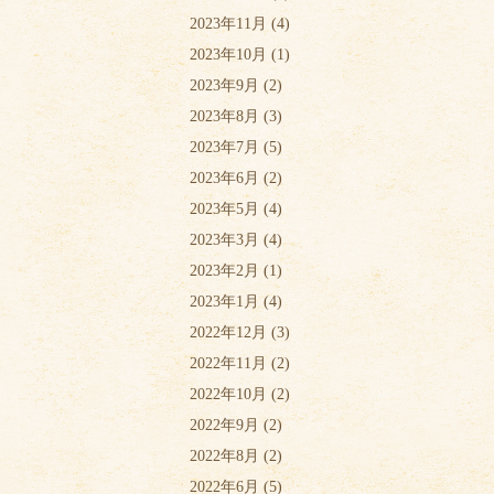
2023年11月
(4)
2023年10月
(1)
2023年9月
(2)
2023年8月
(3)
2023年7月
(5)
2023年6月
(2)
2023年5月
(4)
2023年3月
(4)
2023年2月
(1)
2023年1月
(4)
2022年12月
(3)
2022年11月
(2)
2022年10月
(2)
2022年9月
(2)
2022年8月
(2)
2022年6月
(5)