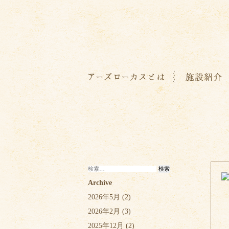
検
索:
Archive
2026年5月
(2)
2026年2月
(3)
2025年12月
(2)