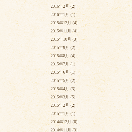
2016年2月
(2)
2016年1月
(1)
2015年12月
(4)
2015年11月
(4)
2015年10月
(3)
2015年9月
(2)
2015年8月
(4)
2015年7月
(1)
2015年6月
(1)
2015年5月
(2)
2015年4月
(3)
2015年3月
(5)
2015年2月
(2)
2015年1月
(1)
2014年12月
(8)
2014年11月
(3)