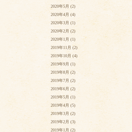
2020年5月
(2)
2020年4月
(4)
2020年3月
(1)
2020年2月
(2)
2020年1月
(1)
2019年11月
(2)
2019年10月
(4)
2019年9月
(1)
2019年8月
(2)
2019年7月
(2)
2019年6月
(2)
2019年5月
(1)
2019年4月
(5)
2019年3月
(2)
2019年2月
(3)
2019年1月
(2)