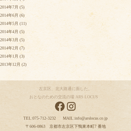
2014年7月
(5)
2014年6月
(6)
2014年5月
(11)
2014年4月
(5)
2014年3月
(5)
2014年2月
(7)
2014年1月
(3)
2013年12月
(2)
左京区、北大路通に面した、
おとなのための交流の場 ARS LOCUS
TEL:
075-712-3232
MAIL:
info@arslocus.co.jp
〒606-0863 京都市左京区下鴨東本町7 番地