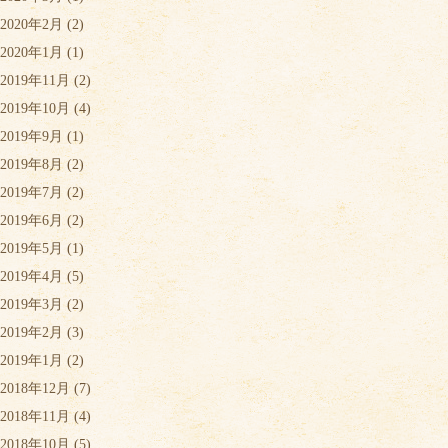
2020年2月
(2)
2020年1月
(1)
2019年11月
(2)
2019年10月
(4)
2019年9月
(1)
2019年8月
(2)
2019年7月
(2)
2019年6月
(2)
2019年5月
(1)
2019年4月
(5)
2019年3月
(2)
2019年2月
(3)
2019年1月
(2)
2018年12月
(7)
2018年11月
(4)
2018年10月
(5)