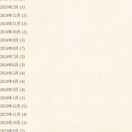
2025年2月
(1)
2024年12月
(2)
2024年11月
(2)
2024年10月
(2)
2024年9月
(3)
2024年8月
(7)
2024年7月
(2)
2024年6月
(3)
2024年5月
(4)
2024年4月
(4)
2024年3月
(4)
2024年1月
(1)
2023年12月
(5)
2023年11月
(4)
2023年10月
(1)
2023年9月
(2)