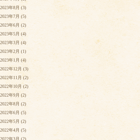
2023年8月
(3)
2023年7月
(5)
2023年6月
(2)
2023年5月
(4)
2023年3月
(4)
2023年2月
(1)
2023年1月
(4)
2022年12月
(3)
2022年11月
(2)
2022年10月
(2)
2022年9月
(2)
2022年8月
(2)
2022年6月
(5)
2022年5月
(2)
2022年4月
(5)
2022年3月
(2)