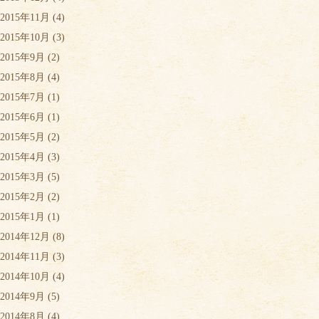
2015年11月
(4)
2015年10月
(3)
2015年9月
(2)
2015年8月
(4)
2015年7月
(1)
2015年6月
(1)
2015年5月
(2)
2015年4月
(3)
2015年3月
(5)
2015年2月
(2)
2015年1月
(1)
2014年12月
(8)
2014年11月
(3)
2014年10月
(4)
2014年9月
(5)
2014年8月
(4)