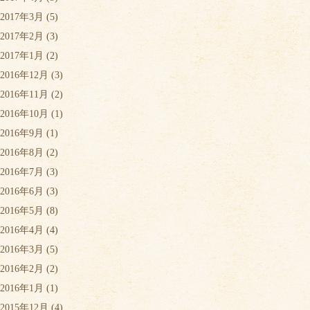
2017年3月
(5)
2017年2月
(3)
2017年1月
(2)
2016年12月
(3)
2016年11月
(2)
2016年10月
(1)
2016年9月
(1)
2016年8月
(2)
2016年7月
(3)
2016年6月
(3)
2016年5月
(8)
2016年4月
(4)
2016年3月
(5)
2016年2月
(2)
2016年1月
(1)
2015年12月
(4)