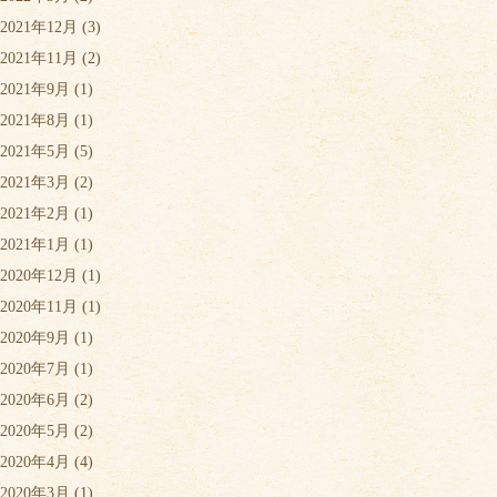
2021年12月
(3)
2021年11月
(2)
2021年9月
(1)
2021年8月
(1)
2021年5月
(5)
2021年3月
(2)
2021年2月
(1)
2021年1月
(1)
2020年12月
(1)
2020年11月
(1)
2020年9月
(1)
2020年7月
(1)
2020年6月
(2)
2020年5月
(2)
2020年4月
(4)
2020年3月
(1)