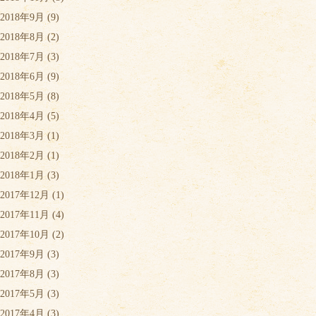
2018年9月
(9)
2018年8月
(2)
2018年7月
(3)
2018年6月
(9)
2018年5月
(8)
2018年4月
(5)
2018年3月
(1)
2018年2月
(1)
2018年1月
(3)
2017年12月
(1)
2017年11月
(4)
2017年10月
(2)
2017年9月
(3)
2017年8月
(3)
2017年5月
(3)
2017年4月
(3)