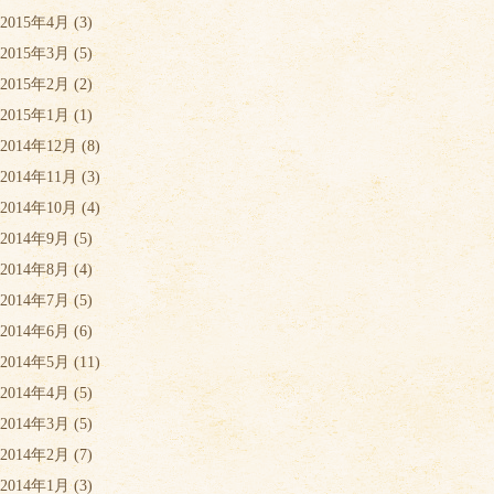
2015年4月
(3)
2015年3月
(5)
2015年2月
(2)
2015年1月
(1)
2014年12月
(8)
2014年11月
(3)
2014年10月
(4)
2014年9月
(5)
2014年8月
(4)
2014年7月
(5)
2014年6月
(6)
2014年5月
(11)
2014年4月
(5)
2014年3月
(5)
2014年2月
(7)
2014年1月
(3)