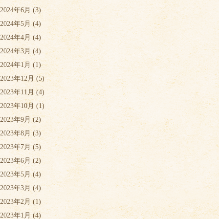
2024年6月
(3)
2024年5月
(4)
2024年4月
(4)
2024年3月
(4)
2024年1月
(1)
2023年12月
(5)
2023年11月
(4)
2023年10月
(1)
2023年9月
(2)
2023年8月
(3)
2023年7月
(5)
2023年6月
(2)
2023年5月
(4)
2023年3月
(4)
2023年2月
(1)
2023年1月
(4)