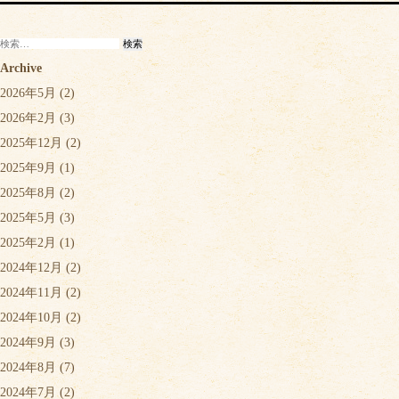
検
索:
Archive
2026年5月
(2)
2026年2月
(3)
2025年12月
(2)
2025年9月
(1)
2025年8月
(2)
2025年5月
(3)
2025年2月
(1)
2024年12月
(2)
2024年11月
(2)
2024年10月
(2)
2024年9月
(3)
2024年8月
(7)
2024年7月
(2)