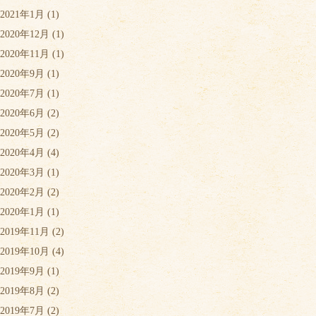
2021年1月
(1)
2020年12月
(1)
2020年11月
(1)
2020年9月
(1)
2020年7月
(1)
2020年6月
(2)
2020年5月
(2)
2020年4月
(4)
2020年3月
(1)
2020年2月
(2)
2020年1月
(1)
2019年11月
(2)
2019年10月
(4)
2019年9月
(1)
2019年8月
(2)
2019年7月
(2)