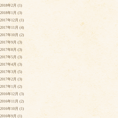
2018年2月
(1)
2018年1月
(3)
2017年12月
(1)
2017年11月
(4)
2017年10月
(2)
2017年9月
(3)
2017年8月
(3)
2017年5月
(3)
2017年4月
(3)
2017年3月
(5)
2017年2月
(3)
2017年1月
(2)
2016年12月
(3)
2016年11月
(2)
2016年10月
(1)
2016年9月
(1)