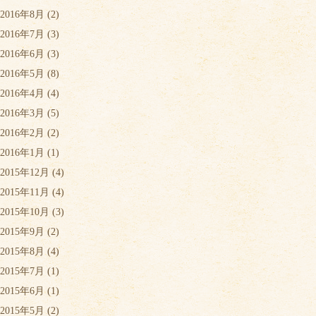
2016年8月
(2)
2016年7月
(3)
2016年6月
(3)
2016年5月
(8)
2016年4月
(4)
2016年3月
(5)
2016年2月
(2)
2016年1月
(1)
2015年12月
(4)
2015年11月
(4)
2015年10月
(3)
2015年9月
(2)
2015年8月
(4)
2015年7月
(1)
2015年6月
(1)
2015年5月
(2)