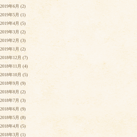
2019年6月
(2)
2019年5月
(1)
2019年4月
(5)
2019年3月
(2)
2019年2月
(3)
2019年1月
(2)
2018年12月
(7)
2018年11月
(4)
2018年10月
(5)
2018年9月
(9)
2018年8月
(2)
2018年7月
(3)
2018年6月
(9)
2018年5月
(8)
2018年4月
(5)
2018年3月
(1)