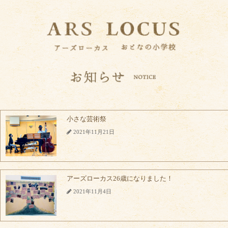
小さな芸術祭
2021年11月21日
アーズローカス26歳になりました！
2021年11月4日