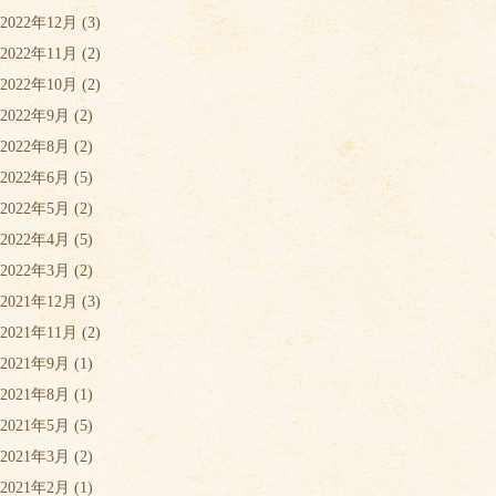
2022年12月
(3)
2022年11月
(2)
2022年10月
(2)
2022年9月
(2)
2022年8月
(2)
2022年6月
(5)
2022年5月
(2)
2022年4月
(5)
2022年3月
(2)
2021年12月
(3)
2021年11月
(2)
2021年9月
(1)
2021年8月
(1)
2021年5月
(5)
2021年3月
(2)
2021年2月
(1)