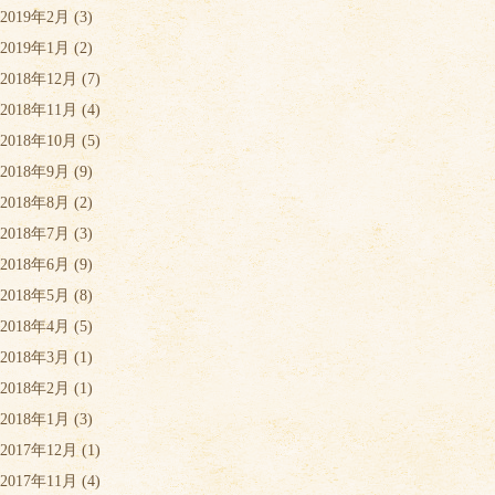
2019年2月
(3)
2019年1月
(2)
2018年12月
(7)
2018年11月
(4)
2018年10月
(5)
2018年9月
(9)
2018年8月
(2)
2018年7月
(3)
2018年6月
(9)
2018年5月
(8)
2018年4月
(5)
2018年3月
(1)
2018年2月
(1)
2018年1月
(3)
2017年12月
(1)
2017年11月
(4)