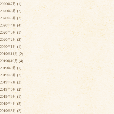
2020年7月
(1)
2020年6月
(2)
2020年5月
(2)
2020年4月
(4)
2020年3月
(1)
2020年2月
(2)
2020年1月
(1)
2019年11月
(2)
2019年10月
(4)
2019年9月
(1)
2019年8月
(2)
2019年7月
(2)
2019年6月
(2)
2019年5月
(1)
2019年4月
(5)
2019年3月
(2)