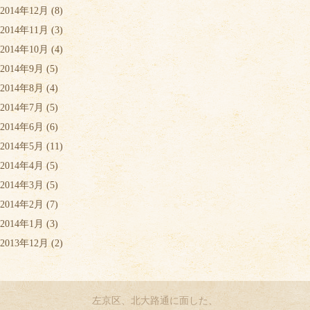
2014年12月
(8)
2014年11月
(3)
2014年10月
(4)
2014年9月
(5)
2014年8月
(4)
2014年7月
(5)
2014年6月
(6)
2014年5月
(11)
2014年4月
(5)
2014年3月
(5)
2014年2月
(7)
2014年1月
(3)
2013年12月
(2)
左京区、北大路通に面した、