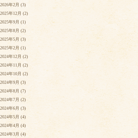
2026年2月
(3)
2025年12月
(2)
2025年9月
(1)
2025年8月
(2)
2025年5月
(3)
2025年2月
(1)
2024年12月
(2)
2024年11月
(2)
2024年10月
(2)
2024年9月
(3)
2024年8月
(7)
2024年7月
(2)
2024年6月
(3)
2024年5月
(4)
2024年4月
(4)
2024年3月
(4)