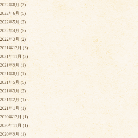
2022年8月
(2)
2022年6月
(5)
2022年5月
(2)
2022年4月
(5)
2022年3月
(2)
2021年12月
(3)
2021年11月
(2)
2021年9月
(1)
2021年8月
(1)
2021年5月
(5)
2021年3月
(2)
2021年2月
(1)
2021年1月
(1)
2020年12月
(1)
2020年11月
(1)
2020年9月
(1)