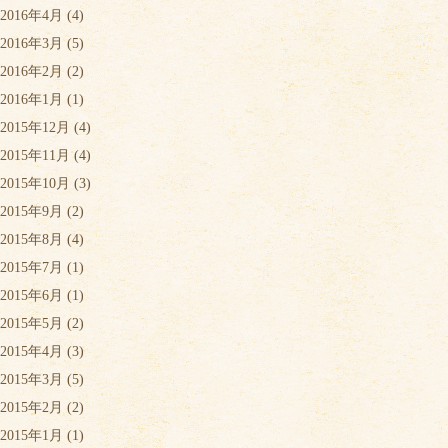
2016年4月
(4)
2016年3月
(5)
2016年2月
(2)
2016年1月
(1)
2015年12月
(4)
2015年11月
(4)
2015年10月
(3)
2015年9月
(2)
2015年8月
(4)
2015年7月
(1)
2015年6月
(1)
2015年5月
(2)
2015年4月
(3)
2015年3月
(5)
2015年2月
(2)
2015年1月
(1)