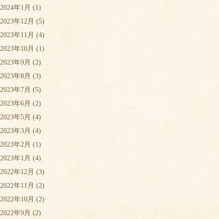
2024年1月
(1)
2023年12月
(5)
2023年11月
(4)
2023年10月
(1)
2023年9月
(2)
2023年8月
(3)
2023年7月
(5)
2023年6月
(2)
2023年5月
(4)
2023年3月
(4)
2023年2月
(1)
2023年1月
(4)
2022年12月
(3)
2022年11月
(2)
2022年10月
(2)
2022年9月
(2)