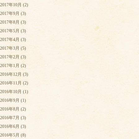
2017年10月
(2)
2017年9月
(3)
2017年8月
(3)
2017年5月
(3)
2017年4月
(3)
2017年3月
(5)
2017年2月
(3)
2017年1月
(2)
2016年12月
(3)
2016年11月
(2)
2016年10月
(1)
2016年9月
(1)
2016年8月
(2)
2016年7月
(3)
2016年6月
(3)
2016年5月
(8)