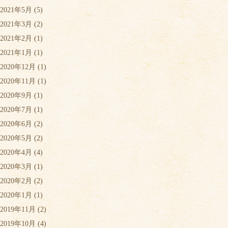
2021年5月
(5)
2021年3月
(2)
2021年2月
(1)
2021年1月
(1)
2020年12月
(1)
2020年11月
(1)
2020年9月
(1)
2020年7月
(1)
2020年6月
(2)
2020年5月
(2)
2020年4月
(4)
2020年3月
(1)
2020年2月
(2)
2020年1月
(1)
2019年11月
(2)
2019年10月
(4)