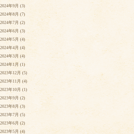
2024年9月
(3)
2024年8月
(7)
2024年7月
(2)
2024年6月
(3)
2024年5月
(4)
2024年4月
(4)
2024年3月
(4)
2024年1月
(1)
2023年12月
(5)
2023年11月
(4)
2023年10月
(1)
2023年9月
(2)
2023年8月
(3)
2023年7月
(5)
2023年6月
(2)
2023年5月
(4)