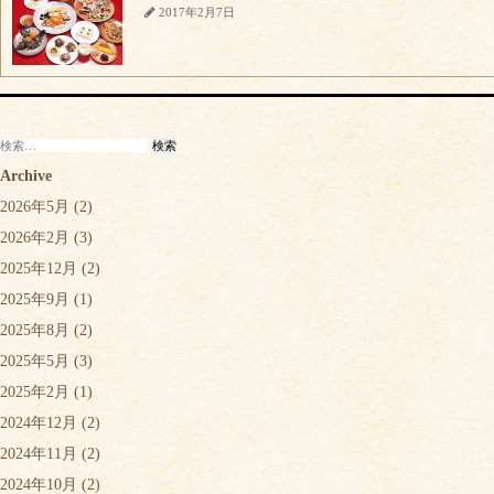
2017年2月7日
検
索:
Archive
2026年5月
(2)
2026年2月
(3)
2025年12月
(2)
2025年9月
(1)
2025年8月
(2)
2025年5月
(3)
2025年2月
(1)
2024年12月
(2)
2024年11月
(2)
2024年10月
(2)