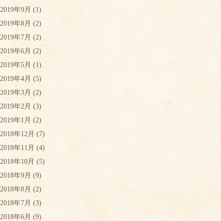
2019年9月
(1)
2019年8月
(2)
2019年7月
(2)
2019年6月
(2)
2019年5月
(1)
2019年4月
(5)
2019年3月
(2)
2019年2月
(3)
2019年1月
(2)
2018年12月
(7)
2018年11月
(4)
2018年10月
(5)
2018年9月
(9)
2018年8月
(2)
2018年7月
(3)
2018年6月
(9)