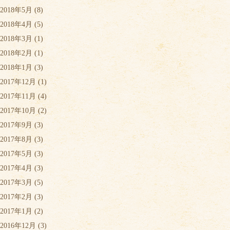
2018年5月
(8)
2018年4月
(5)
2018年3月
(1)
2018年2月
(1)
2018年1月
(3)
2017年12月
(1)
2017年11月
(4)
2017年10月
(2)
2017年9月
(3)
2017年8月
(3)
2017年5月
(3)
2017年4月
(3)
2017年3月
(5)
2017年2月
(3)
2017年1月
(2)
2016年12月
(3)