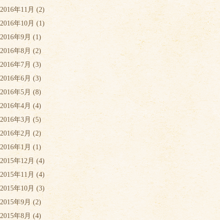
2016年11月
(2)
2016年10月
(1)
2016年9月
(1)
2016年8月
(2)
2016年7月
(3)
2016年6月
(3)
2016年5月
(8)
2016年4月
(4)
2016年3月
(5)
2016年2月
(2)
2016年1月
(1)
2015年12月
(4)
2015年11月
(4)
2015年10月
(3)
2015年9月
(2)
2015年8月
(4)