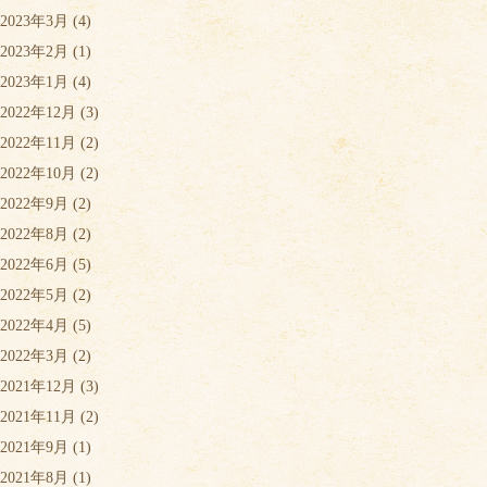
2023年3月
(4)
2023年2月
(1)
2023年1月
(4)
2022年12月
(3)
2022年11月
(2)
2022年10月
(2)
2022年9月
(2)
2022年8月
(2)
2022年6月
(5)
2022年5月
(2)
2022年4月
(5)
2022年3月
(2)
2021年12月
(3)
2021年11月
(2)
2021年9月
(1)
2021年8月
(1)