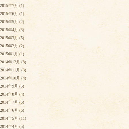
2015年7月
(1)
2015年6月
(1)
2015年5月
(2)
2015年4月
(3)
2015年3月
(5)
2015年2月
(2)
2015年1月
(1)
2014年12月
(8)
2014年11月
(3)
2014年10月
(4)
2014年9月
(5)
2014年8月
(4)
2014年7月
(5)
2014年6月
(6)
2014年5月
(11)
2014年4月
(5)