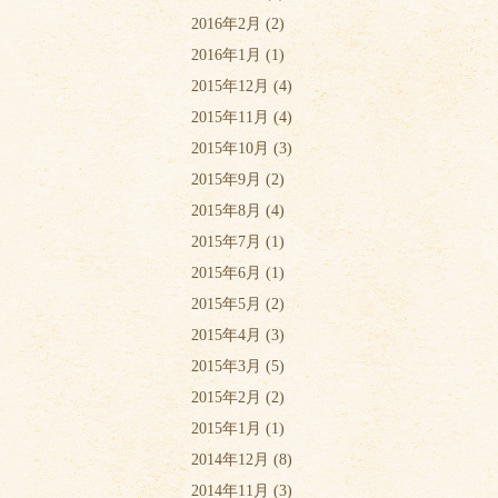
2016年2月
(2)
2016年1月
(1)
2015年12月
(4)
2015年11月
(4)
2015年10月
(3)
2015年9月
(2)
2015年8月
(4)
2015年7月
(1)
2015年6月
(1)
2015年5月
(2)
2015年4月
(3)
2015年3月
(5)
2015年2月
(2)
2015年1月
(1)
2014年12月
(8)
2014年11月
(3)