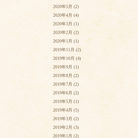
2020年5月
(2)
2020年4月
(4)
2020年3月
(1)
2020年2月
(2)
2020年1月
(1)
2019年11月
(2)
2019年10月
(4)
2019年9月
(1)
2019年8月
(2)
2019年7月
(2)
2019年6月
(2)
2019年5月
(1)
2019年4月
(5)
2019年3月
(2)
2019年2月
(3)
2019年1月
(2)