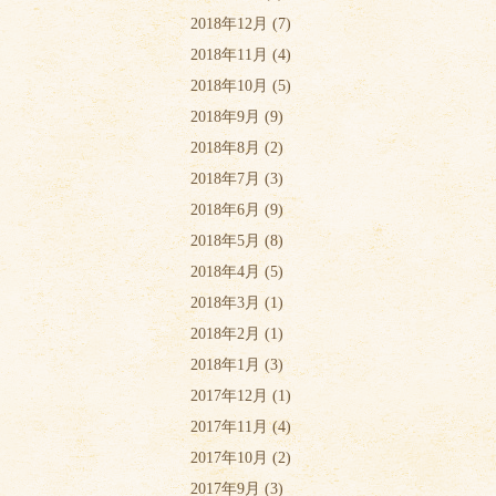
2018年12月
(7)
2018年11月
(4)
2018年10月
(5)
2018年9月
(9)
2018年8月
(2)
2018年7月
(3)
2018年6月
(9)
2018年5月
(8)
2018年4月
(5)
2018年3月
(1)
2018年2月
(1)
2018年1月
(3)
2017年12月
(1)
2017年11月
(4)
2017年10月
(2)
2017年9月
(3)