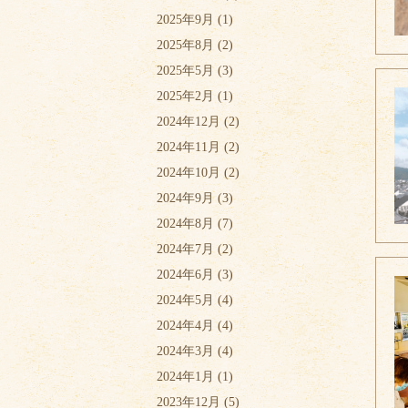
2025年9月
(1)
2025年8月
(2)
2025年5月
(3)
2025年2月
(1)
2024年12月
(2)
2024年11月
(2)
2024年10月
(2)
2024年9月
(3)
2024年8月
(7)
2024年7月
(2)
2024年6月
(3)
2024年5月
(4)
2024年4月
(4)
2024年3月
(4)
2024年1月
(1)
2023年12月
(5)