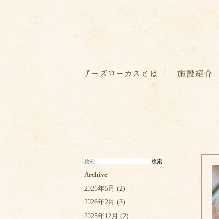
検
索:
Archive
2026年5月
(2)
2026年2月
(3)
2025年12月
(2)