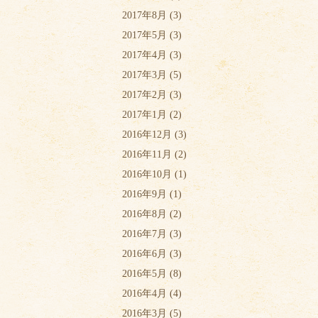
2017年8月
(3)
2017年5月
(3)
2017年4月
(3)
2017年3月
(5)
2017年2月
(3)
2017年1月
(2)
2016年12月
(3)
2016年11月
(2)
2016年10月
(1)
2016年9月
(1)
2016年8月
(2)
2016年7月
(3)
2016年6月
(3)
2016年5月
(8)
2016年4月
(4)
2016年3月
(5)