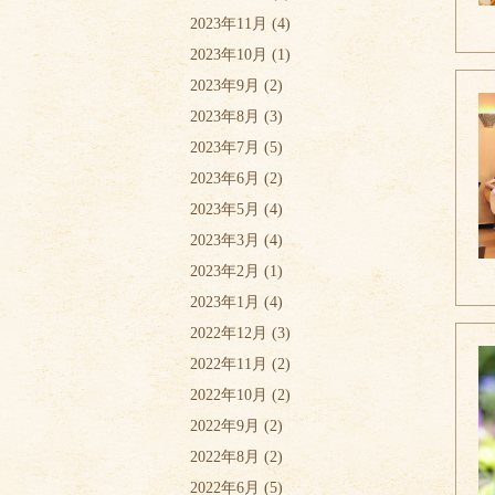
2023年11月
(4)
2023年10月
(1)
2023年9月
(2)
2023年8月
(3)
2023年7月
(5)
2023年6月
(2)
2023年5月
(4)
2023年3月
(4)
2023年2月
(1)
2023年1月
(4)
2022年12月
(3)
2022年11月
(2)
2022年10月
(2)
2022年9月
(2)
2022年8月
(2)
2022年6月
(5)