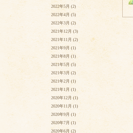
2022年5月
(2)
2022年4月
(5)
2022年3月
(2)
2021年12月
(3)
2021年11月
(2)
2021年9月
(1)
2021年8月
(1)
2021年5月
(5)
2021年3月
(2)
2021年2月
(1)
2021年1月
(1)
2020年12月
(1)
2020年11月
(1)
2020年9月
(1)
2020年7月
(1)
2020年6月
(2)