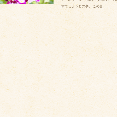
すでしょうとの事。 この言…