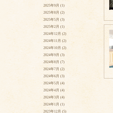
2025年9月
(1)
2025年8月
(2)
2025年5月
(3)
2025年2月
(1)
2024年12月
(2)
2024年11月
(2)
2024年10月
(2)
2024年9月
(3)
2024年8月
(7)
2024年7月
(2)
2024年6月
(3)
2024年5月
(4)
2024年4月
(4)
2024年3月
(4)
2024年1月
(1)
2023年12月
(5)