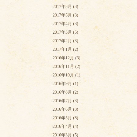
2017年8月
(3)
2017年5月
(3)
2017年4月
(3)
2017年3月
(5)
2017年2月
(3)
2017年1月
(2)
2016年12月
(3)
2016年11月
(2)
2016年10月
(1)
2016年9月
(1)
2016年8月
(2)
2016年7月
(3)
2016年6月
(3)
2016年5月
(8)
2016年4月
(4)
2016年3月
(5)