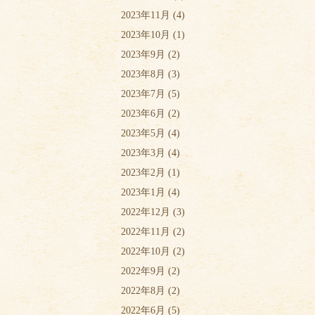
2023年11月
(4)
2023年10月
(1)
2023年9月
(2)
2023年8月
(3)
2023年7月
(5)
2023年6月
(2)
2023年5月
(4)
2023年3月
(4)
2023年2月
(1)
2023年1月
(4)
2022年12月
(3)
2022年11月
(2)
2022年10月
(2)
2022年9月
(2)
2022年8月
(2)
2022年6月
(5)