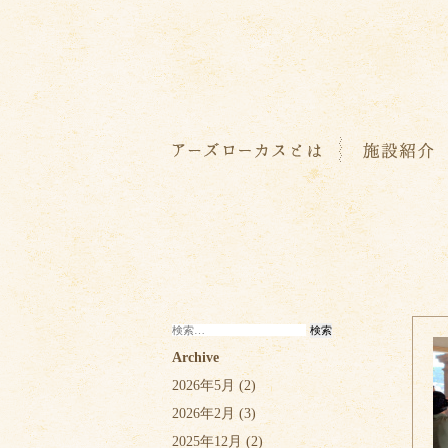
検
索:
Archive
2026年5月
(2)
2026年2月
(3)
2025年12月
(2)