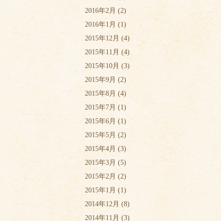
2016年2月
(2)
2016年1月
(1)
2015年12月
(4)
2015年11月
(4)
2015年10月
(3)
2015年9月
(2)
2015年8月
(4)
2015年7月
(1)
2015年6月
(1)
2015年5月
(2)
2015年4月
(3)
2015年3月
(5)
2015年2月
(2)
2015年1月
(1)
2014年12月
(8)
2014年11月
(3)