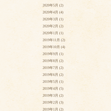
2020年5月
(2)
2020年4月
(4)
2020年3月
(1)
2020年2月
(2)
2020年1月
(1)
2019年11月
(2)
2019年10月
(4)
2019年9月
(1)
2019年8月
(2)
2019年7月
(2)
2019年6月
(2)
2019年5月
(1)
2019年4月
(5)
2019年3月
(2)
2019年2月
(3)
2019年1月
(2)