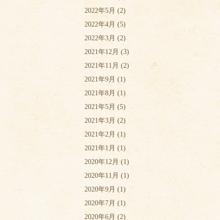
2022年5月
(2)
2022年4月
(5)
2022年3月
(2)
2021年12月
(3)
2021年11月
(2)
2021年9月
(1)
2021年8月
(1)
2021年5月
(5)
2021年3月
(2)
2021年2月
(1)
2021年1月
(1)
2020年12月
(1)
2020年11月
(1)
2020年9月
(1)
2020年7月
(1)
2020年6月
(2)