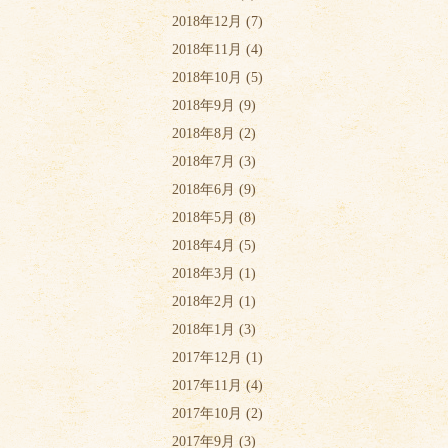
2018年12月
(7)
2018年11月
(4)
2018年10月
(5)
2018年9月
(9)
2018年8月
(2)
2018年7月
(3)
2018年6月
(9)
2018年5月
(8)
2018年4月
(5)
2018年3月
(1)
2018年2月
(1)
2018年1月
(3)
2017年12月
(1)
2017年11月
(4)
2017年10月
(2)
2017年9月
(3)