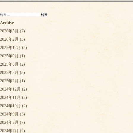
検
索:
Archive
2026年5月
(2)
2026年2月
(3)
2025年12月
(2)
2025年9月
(1)
2025年8月
(2)
2025年5月
(3)
2025年2月
(1)
2024年12月
(2)
2024年11月
(2)
2024年10月
(2)
2024年9月
(3)
2024年8月
(7)
2024年7月
(2)