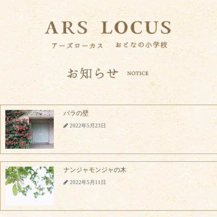
バラの壁
2022年5月23日
ナンジャモンジャの木
2022年5月11日