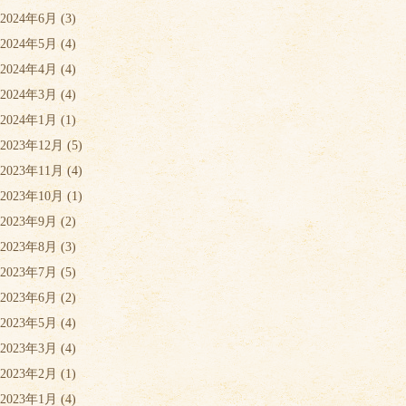
2024年6月
(3)
2024年5月
(4)
2024年4月
(4)
2024年3月
(4)
2024年1月
(1)
2023年12月
(5)
2023年11月
(4)
2023年10月
(1)
2023年9月
(2)
2023年8月
(3)
2023年7月
(5)
2023年6月
(2)
2023年5月
(4)
2023年3月
(4)
2023年2月
(1)
2023年1月
(4)