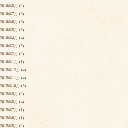
2016年8月
(2)
2016年7月
(3)
2016年6月
(3)
2016年5月
(8)
2016年4月
(4)
2016年3月
(5)
2016年2月
(2)
2016年1月
(1)
2015年12月
(4)
2015年11月
(4)
2015年10月
(3)
2015年9月
(2)
2015年8月
(4)
2015年7月
(1)
2015年6月
(1)
2015年5月
(2)