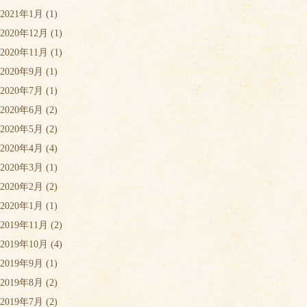
2021年1月
(1)
2020年12月
(1)
2020年11月
(1)
2020年9月
(1)
2020年7月
(1)
2020年6月
(2)
2020年5月
(2)
2020年4月
(4)
2020年3月
(1)
2020年2月
(2)
2020年1月
(1)
2019年11月
(2)
2019年10月
(4)
2019年9月
(1)
2019年8月
(2)
2019年7月
(2)