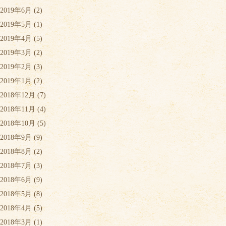
2019年6月
(2)
2019年5月
(1)
2019年4月
(5)
2019年3月
(2)
2019年2月
(3)
2019年1月
(2)
2018年12月
(7)
2018年11月
(4)
2018年10月
(5)
2018年9月
(9)
2018年8月
(2)
2018年7月
(3)
2018年6月
(9)
2018年5月
(8)
2018年4月
(5)
2018年3月
(1)