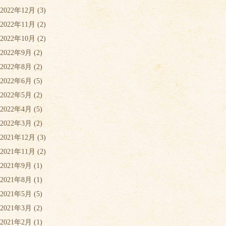
2022年12月
(3)
2022年11月
(2)
2022年10月
(2)
2022年9月
(2)
2022年8月
(2)
2022年6月
(5)
2022年5月
(2)
2022年4月
(5)
2022年3月
(2)
2021年12月
(3)
2021年11月
(2)
2021年9月
(1)
2021年8月
(1)
2021年5月
(5)
2021年3月
(2)
2021年2月
(1)