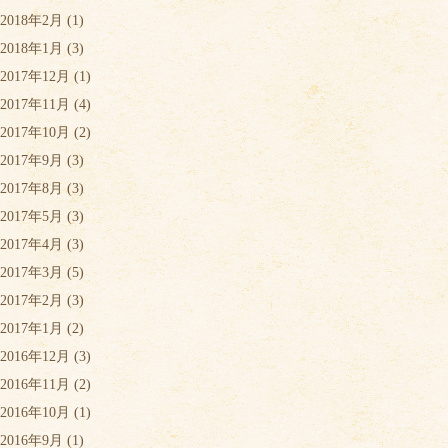
2018年2月
(1)
2018年1月
(3)
2017年12月
(1)
2017年11月
(4)
2017年10月
(2)
2017年9月
(3)
2017年8月
(3)
2017年5月
(3)
2017年4月
(3)
2017年3月
(5)
2017年2月
(3)
2017年1月
(2)
2016年12月
(3)
2016年11月
(2)
2016年10月
(1)
2016年9月
(1)