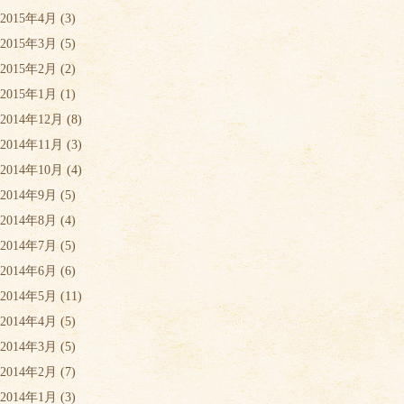
2015年4月
(3)
2015年3月
(5)
2015年2月
(2)
2015年1月
(1)
2014年12月
(8)
2014年11月
(3)
2014年10月
(4)
2014年9月
(5)
2014年8月
(4)
2014年7月
(5)
2014年6月
(6)
2014年5月
(11)
2014年4月
(5)
2014年3月
(5)
2014年2月
(7)
2014年1月
(3)