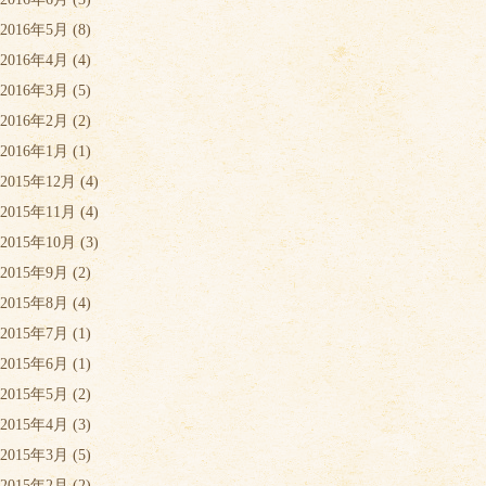
2016年5月
(8)
2016年4月
(4)
2016年3月
(5)
2016年2月
(2)
2016年1月
(1)
2015年12月
(4)
2015年11月
(4)
2015年10月
(3)
2015年9月
(2)
2015年8月
(4)
2015年7月
(1)
2015年6月
(1)
2015年5月
(2)
2015年4月
(3)
2015年3月
(5)
2015年2月
(2)