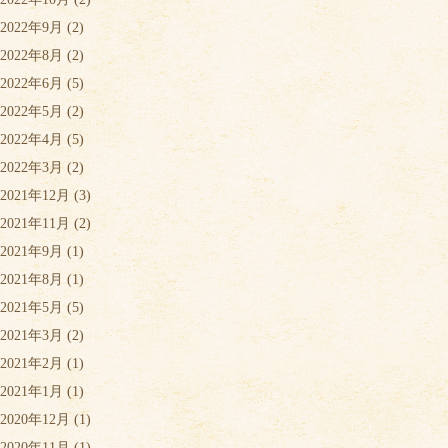
2022年9月
(2)
2022年8月
(2)
2022年6月
(5)
2022年5月
(2)
2022年4月
(5)
2022年3月
(2)
2021年12月
(3)
2021年11月
(2)
2021年9月
(1)
2021年8月
(1)
2021年5月
(5)
2021年3月
(2)
2021年2月
(1)
2021年1月
(1)
2020年12月
(1)
2020年11月
(1)