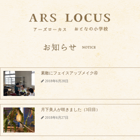
素敵にフェイスアップメイク④
2018年6月28日
月下美人が咲きました（3日目）
2018年6月27日