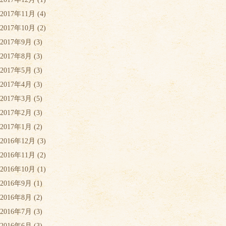
2017年11月
(4)
2017年10月
(2)
2017年9月
(3)
2017年8月
(3)
2017年5月
(3)
2017年4月
(3)
2017年3月
(5)
2017年2月
(3)
2017年1月
(2)
2016年12月
(3)
2016年11月
(2)
2016年10月
(1)
2016年9月
(1)
2016年8月
(2)
2016年7月
(3)
2016年6月
(3)