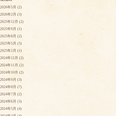
2026年5月
(2)
2026年2月
(3)
2025年12月
(2)
2025年9月
(1)
2025年8月
(2)
2025年5月
(3)
2025年2月
(1)
2024年12月
(2)
2024年11月
(2)
2024年10月
(2)
2024年9月
(3)
2024年8月
(7)
2024年7月
(2)
2024年6月
(3)
2024年5月
(4)
2024年4月
(4)