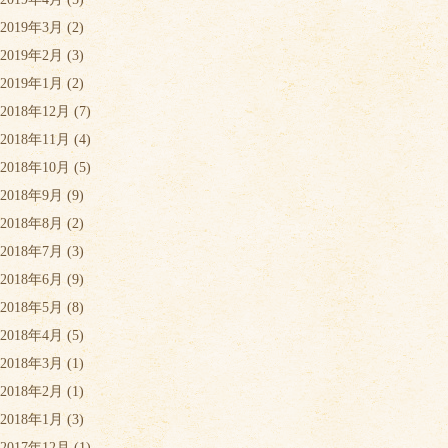
2019年3月
(2)
2019年2月
(3)
2019年1月
(2)
2018年12月
(7)
2018年11月
(4)
2018年10月
(5)
2018年9月
(9)
2018年8月
(2)
2018年7月
(3)
2018年6月
(9)
2018年5月
(8)
2018年4月
(5)
2018年3月
(1)
2018年2月
(1)
2018年1月
(3)
2017年12月
(1)