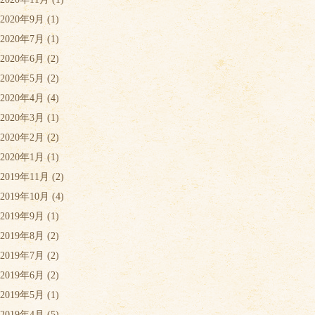
2020年9月
(1)
2020年7月
(1)
2020年6月
(2)
2020年5月
(2)
2020年4月
(4)
2020年3月
(1)
2020年2月
(2)
2020年1月
(1)
2019年11月
(2)
2019年10月
(4)
2019年9月
(1)
2019年8月
(2)
2019年7月
(2)
2019年6月
(2)
2019年5月
(1)
2019年4月
(5)