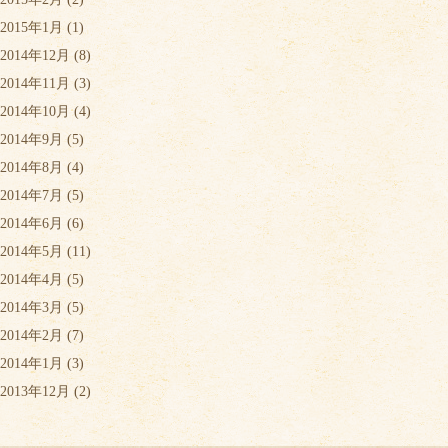
2015年1月
(1)
2014年12月
(8)
2014年11月
(3)
2014年10月
(4)
2014年9月
(5)
2014年8月
(4)
2014年7月
(5)
2014年6月
(6)
2014年5月
(11)
2014年4月
(5)
2014年3月
(5)
2014年2月
(7)
2014年1月
(3)
2013年12月
(2)