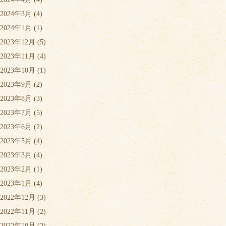
2024年3月
(4)
2024年1月
(1)
2023年12月
(5)
2023年11月
(4)
2023年10月
(1)
2023年9月
(2)
2023年8月
(3)
2023年7月
(5)
2023年6月
(2)
2023年5月
(4)
2023年3月
(4)
2023年2月
(1)
2023年1月
(4)
2022年12月
(3)
2022年11月
(2)
2022年10月
(2)