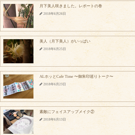
月下美人咲きました。レポートの巻
2018年6月26日
美人（月下美人）がいっぱい
2018年6月25日
ALホッとCafe Time 〜御朱印巡りトーク〜
2018年6月23日
素敵にフェイスアップメイク②
2018年6月13日