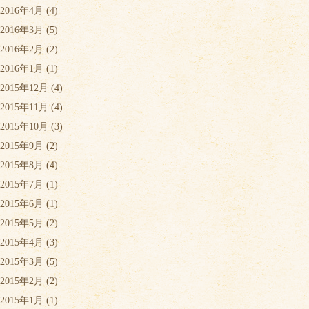
2016年4月
(4)
2016年3月
(5)
2016年2月
(2)
2016年1月
(1)
2015年12月
(4)
2015年11月
(4)
2015年10月
(3)
2015年9月
(2)
2015年8月
(4)
2015年7月
(1)
2015年6月
(1)
2015年5月
(2)
2015年4月
(3)
2015年3月
(5)
2015年2月
(2)
2015年1月
(1)