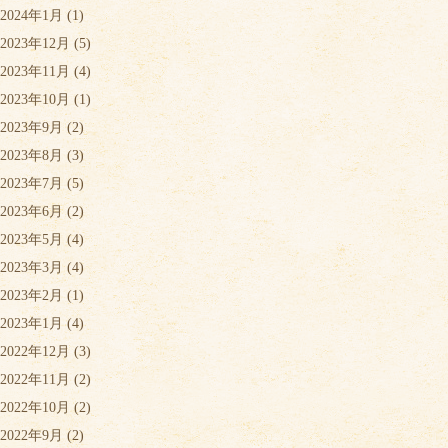
2024年1月
(1)
2023年12月
(5)
2023年11月
(4)
2023年10月
(1)
2023年9月
(2)
2023年8月
(3)
2023年7月
(5)
2023年6月
(2)
2023年5月
(4)
2023年3月
(4)
2023年2月
(1)
2023年1月
(4)
2022年12月
(3)
2022年11月
(2)
2022年10月
(2)
2022年9月
(2)