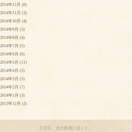
2014年12月
(8)
2014年11月
(3)
2014年10月
(4)
2014年9月
(5)
2014年8月
(4)
2014年7月
(5)
2014年6月
(6)
2014年5月
(11)
2014年4月
(5)
2014年3月
(5)
2014年2月
(7)
2014年1月
(3)
2013年12月
(2)
左京区、北大路通に面した、