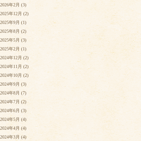
2026年2月
(3)
2025年12月
(2)
2025年9月
(1)
2025年8月
(2)
2025年5月
(3)
2025年2月
(1)
2024年12月
(2)
2024年11月
(2)
2024年10月
(2)
2024年9月
(3)
2024年8月
(7)
2024年7月
(2)
2024年6月
(3)
2024年5月
(4)
2024年4月
(4)
2024年3月
(4)