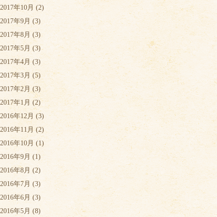
2017年10月
(2)
2017年9月
(3)
2017年8月
(3)
2017年5月
(3)
2017年4月
(3)
2017年3月
(5)
2017年2月
(3)
2017年1月
(2)
2016年12月
(3)
2016年11月
(2)
2016年10月
(1)
2016年9月
(1)
2016年8月
(2)
2016年7月
(3)
2016年6月
(3)
2016年5月
(8)