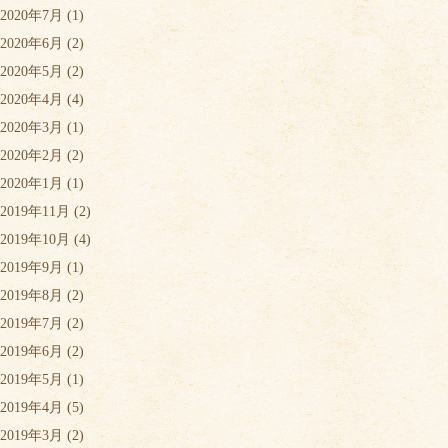
2020年7月
(1)
2020年6月
(2)
2020年5月
(2)
2020年4月
(4)
2020年3月
(1)
2020年2月
(2)
2020年1月
(1)
2019年11月
(2)
2019年10月
(4)
2019年9月
(1)
2019年8月
(2)
2019年7月
(2)
2019年6月
(2)
2019年5月
(1)
2019年4月
(5)
2019年3月
(2)