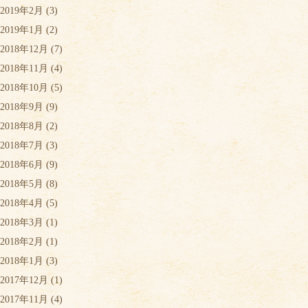
2019年2月
(3)
2019年1月
(2)
2018年12月
(7)
2018年11月
(4)
2018年10月
(5)
2018年9月
(9)
2018年8月
(2)
2018年7月
(3)
2018年6月
(9)
2018年5月
(8)
2018年4月
(5)
2018年3月
(1)
2018年2月
(1)
2018年1月
(3)
2017年12月
(1)
2017年11月
(4)