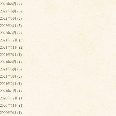
2022年8月
(2)
2022年6月
(5)
2022年5月
(2)
2022年4月
(5)
2022年3月
(2)
2021年12月
(3)
2021年11月
(2)
2021年9月
(1)
2021年8月
(1)
2021年5月
(5)
2021年3月
(2)
2021年2月
(1)
2021年1月
(1)
2020年12月
(1)
2020年11月
(1)
2020年9月
(1)