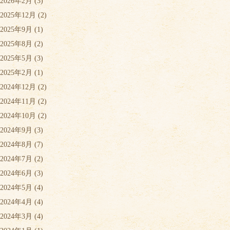
2026年2月
(3)
2025年12月
(2)
2025年9月
(1)
2025年8月
(2)
2025年5月
(3)
2025年2月
(1)
2024年12月
(2)
2024年11月
(2)
2024年10月
(2)
2024年9月
(3)
2024年8月
(7)
2024年7月
(2)
2024年6月
(3)
2024年5月
(4)
2024年4月
(4)
2024年3月
(4)