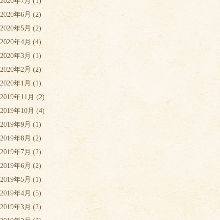
2020年7月
(1)
2020年6月
(2)
2020年5月
(2)
2020年4月
(4)
2020年3月
(1)
2020年2月
(2)
2020年1月
(1)
2019年11月
(2)
2019年10月
(4)
2019年9月
(1)
2019年8月
(2)
2019年7月
(2)
2019年6月
(2)
2019年5月
(1)
2019年4月
(5)
2019年3月
(2)