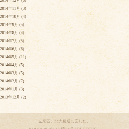
2014年12月
(8)
2014年11月
(3)
2014年10月
(4)
2014年9月
(5)
2014年8月
(4)
2014年7月
(5)
2014年6月
(6)
2014年5月
(11)
2014年4月
(5)
2014年3月
(5)
2014年2月
(7)
2014年1月
(3)
2013年12月
(2)
左京区、北大路通に面した、