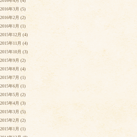
2016年4月
(4)
2016年3月
(5)
2016年2月
(2)
2016年1月
(1)
2015年12月
(4)
2015年11月
(4)
2015年10月
(3)
2015年9月
(2)
2015年8月
(4)
2015年7月
(1)
2015年6月
(1)
2015年5月
(2)
2015年4月
(3)
2015年3月
(5)
2015年2月
(2)
2015年1月
(1)