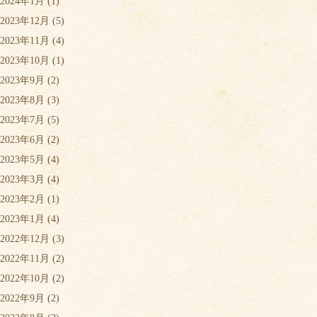
2024年1月
(1)
2023年12月
(5)
2023年11月
(4)
2023年10月
(1)
2023年9月
(2)
2023年8月
(3)
2023年7月
(5)
2023年6月
(2)
2023年5月
(4)
2023年3月
(4)
2023年2月
(1)
2023年1月
(4)
2022年12月
(3)
2022年11月
(2)
2022年10月
(2)
2022年9月
(2)