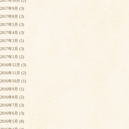
2017年10月
(2)
2017年9月
(3)
2017年8月
(3)
2017年5月
(3)
2017年4月
(3)
2017年3月
(5)
2017年2月
(3)
2017年1月
(2)
2016年12月
(3)
2016年11月
(2)
2016年10月
(1)
2016年9月
(1)
2016年8月
(2)
2016年7月
(3)
2016年6月
(3)
2016年5月
(8)