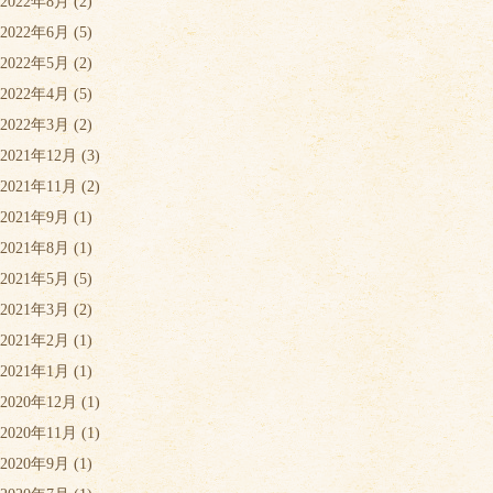
2022年8月
(2)
2022年6月
(5)
2022年5月
(2)
2022年4月
(5)
2022年3月
(2)
2021年12月
(3)
2021年11月
(2)
2021年9月
(1)
2021年8月
(1)
2021年5月
(5)
2021年3月
(2)
2021年2月
(1)
2021年1月
(1)
2020年12月
(1)
2020年11月
(1)
2020年9月
(1)