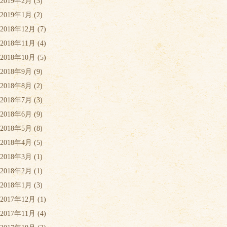
2019年2月
(3)
2019年1月
(2)
2018年12月
(7)
2018年11月
(4)
2018年10月
(5)
2018年9月
(9)
2018年8月
(2)
2018年7月
(3)
2018年6月
(9)
2018年5月
(8)
2018年4月
(5)
2018年3月
(1)
2018年2月
(1)
2018年1月
(3)
2017年12月
(1)
2017年11月
(4)