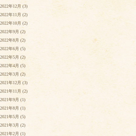
2022年12月
(3)
2022年11月
(2)
2022年10月
(2)
2022年9月
(2)
2022年8月
(2)
2022年6月
(5)
2022年5月
(2)
2022年4月
(5)
2022年3月
(2)
2021年12月
(3)
2021年11月
(2)
2021年9月
(1)
2021年8月
(1)
2021年5月
(5)
2021年3月
(2)
2021年2月
(1)