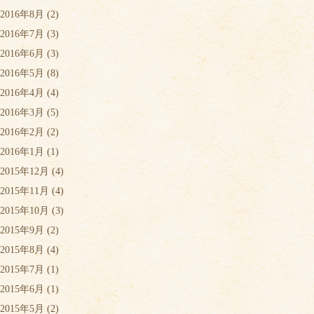
2016年8月
(2)
2016年7月
(3)
2016年6月
(3)
2016年5月
(8)
2016年4月
(4)
2016年3月
(5)
2016年2月
(2)
2016年1月
(1)
2015年12月
(4)
2015年11月
(4)
2015年10月
(3)
2015年9月
(2)
2015年8月
(4)
2015年7月
(1)
2015年6月
(1)
2015年5月
(2)