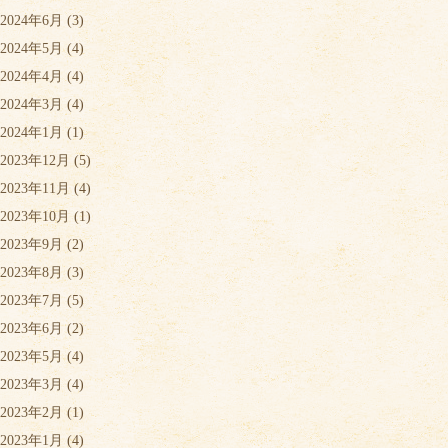
2024年6月
(3)
2024年5月
(4)
2024年4月
(4)
2024年3月
(4)
2024年1月
(1)
2023年12月
(5)
2023年11月
(4)
2023年10月
(1)
2023年9月
(2)
2023年8月
(3)
2023年7月
(5)
2023年6月
(2)
2023年5月
(4)
2023年3月
(4)
2023年2月
(1)
2023年1月
(4)