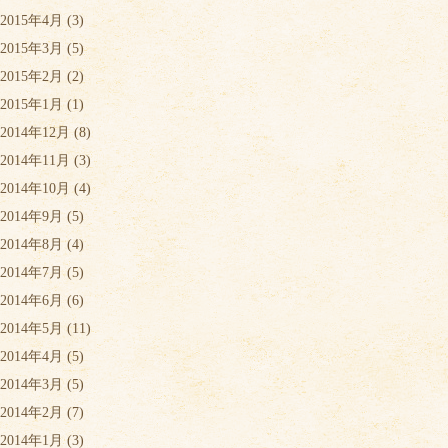
2015年4月
(3)
2015年3月
(5)
2015年2月
(2)
2015年1月
(1)
2014年12月
(8)
2014年11月
(3)
2014年10月
(4)
2014年9月
(5)
2014年8月
(4)
2014年7月
(5)
2014年6月
(6)
2014年5月
(11)
2014年4月
(5)
2014年3月
(5)
2014年2月
(7)
2014年1月
(3)