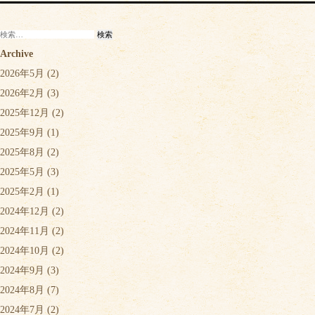
検
索:
Archive
2026年5月
(2)
2026年2月
(3)
2025年12月
(2)
2025年9月
(1)
2025年8月
(2)
2025年5月
(3)
2025年2月
(1)
2024年12月
(2)
2024年11月
(2)
2024年10月
(2)
2024年9月
(3)
2024年8月
(7)
2024年7月
(2)