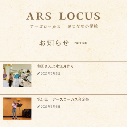
和田さんと水無月作り
2023年6月9日
第14回 アーズローカス音楽祭
2023年6月6日