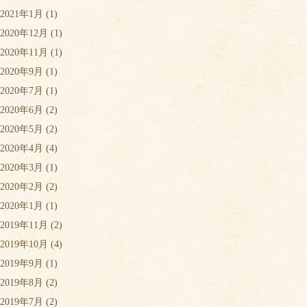
2021年1月
(1)
2020年12月
(1)
2020年11月
(1)
2020年9月
(1)
2020年7月
(1)
2020年6月
(2)
2020年5月
(2)
2020年4月
(4)
2020年3月
(1)
2020年2月
(2)
2020年1月
(1)
2019年11月
(2)
2019年10月
(4)
2019年9月
(1)
2019年8月
(2)
2019年7月
(2)