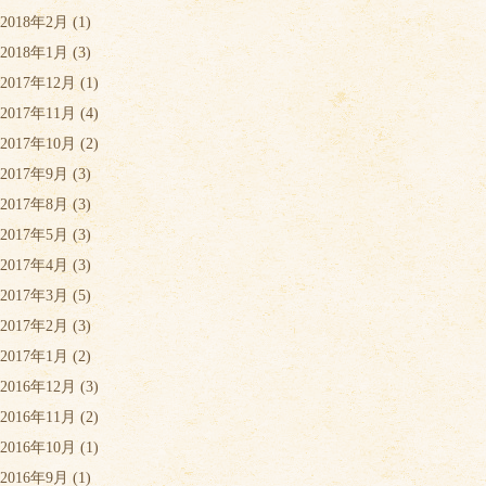
2018年2月
(1)
2018年1月
(3)
2017年12月
(1)
2017年11月
(4)
2017年10月
(2)
2017年9月
(3)
2017年8月
(3)
2017年5月
(3)
2017年4月
(3)
2017年3月
(5)
2017年2月
(3)
2017年1月
(2)
2016年12月
(3)
2016年11月
(2)
2016年10月
(1)
2016年9月
(1)