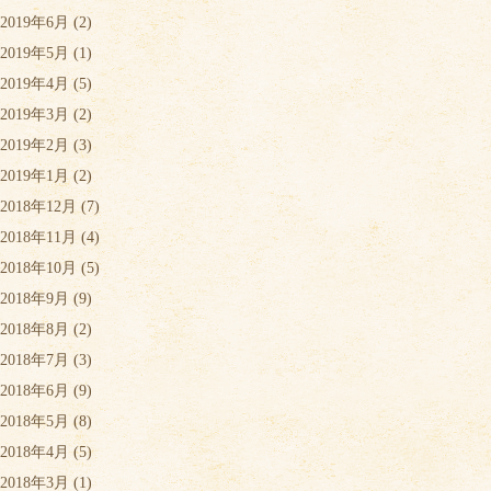
2019年6月
(2)
2019年5月
(1)
2019年4月
(5)
2019年3月
(2)
2019年2月
(3)
2019年1月
(2)
2018年12月
(7)
2018年11月
(4)
2018年10月
(5)
2018年9月
(9)
2018年8月
(2)
2018年7月
(3)
2018年6月
(9)
2018年5月
(8)
2018年4月
(5)
2018年3月
(1)