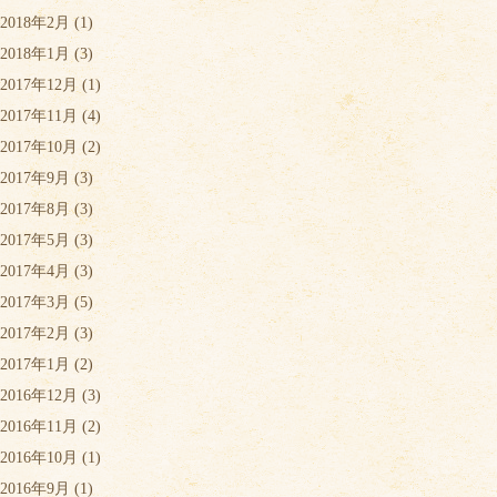
2018年2月
(1)
2018年1月
(3)
2017年12月
(1)
2017年11月
(4)
2017年10月
(2)
2017年9月
(3)
2017年8月
(3)
2017年5月
(3)
2017年4月
(3)
2017年3月
(5)
2017年2月
(3)
2017年1月
(2)
2016年12月
(3)
2016年11月
(2)
2016年10月
(1)
2016年9月
(1)