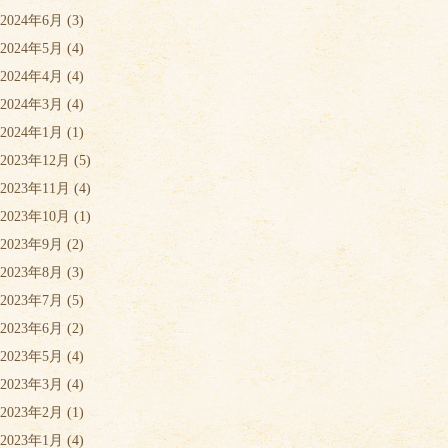
2024年6月
(3)
2024年5月
(4)
2024年4月
(4)
2024年3月
(4)
2024年1月
(1)
2023年12月
(5)
2023年11月
(4)
2023年10月
(1)
2023年9月
(2)
2023年8月
(3)
2023年7月
(5)
2023年6月
(2)
2023年5月
(4)
2023年3月
(4)
2023年2月
(1)
2023年1月
(4)