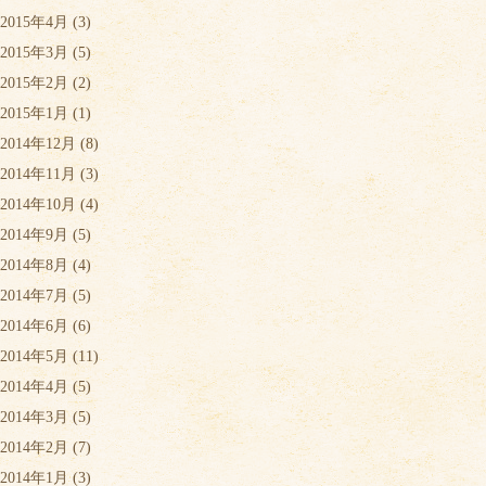
2015年4月
(3)
2015年3月
(5)
2015年2月
(2)
2015年1月
(1)
2014年12月
(8)
2014年11月
(3)
2014年10月
(4)
2014年9月
(5)
2014年8月
(4)
2014年7月
(5)
2014年6月
(6)
2014年5月
(11)
2014年4月
(5)
2014年3月
(5)
2014年2月
(7)
2014年1月
(3)