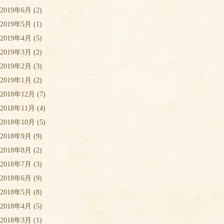
2019年6月
(2)
2019年5月
(1)
2019年4月
(5)
2019年3月
(2)
2019年2月
(3)
2019年1月
(2)
2018年12月
(7)
2018年11月
(4)
2018年10月
(5)
2018年9月
(9)
2018年8月
(2)
2018年7月
(3)
2018年6月
(9)
2018年5月
(8)
2018年4月
(5)
2018年3月
(1)