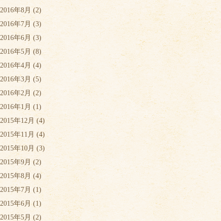
2016年8月
(2)
2016年7月
(3)
2016年6月
(3)
2016年5月
(8)
2016年4月
(4)
2016年3月
(5)
2016年2月
(2)
2016年1月
(1)
2015年12月
(4)
2015年11月
(4)
2015年10月
(3)
2015年9月
(2)
2015年8月
(4)
2015年7月
(1)
2015年6月
(1)
2015年5月
(2)