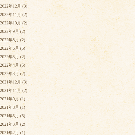
2022年12月
(3)
2022年11月
(2)
2022年10月
(2)
2022年9月
(2)
2022年8月
(2)
2022年6月
(5)
2022年5月
(2)
2022年4月
(5)
2022年3月
(2)
2021年12月
(3)
2021年11月
(2)
2021年9月
(1)
2021年8月
(1)
2021年5月
(5)
2021年3月
(2)
2021年2月
(1)