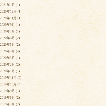
2021年1月
(1)
2020年12月
(1)
2020年11月
(1)
2020年9月
(1)
2020年7月
(1)
2020年6月
(2)
2020年5月
(2)
2020年4月
(4)
2020年3月
(1)
2020年2月
(2)
2020年1月
(1)
2019年11月
(2)
2019年10月
(4)
2019年9月
(1)
2019年8月
(2)
2019年7月
(2)