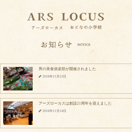
男の美食俱楽部が開催されました
2016年11月23日
アーズローカスは創設21周年を迎えました
2016年11月14日