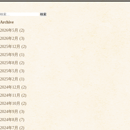
検
索:
Archive
2026年5月
(2)
2026年2月
(3)
2025年12月
(2)
2025年9月
(1)
2025年8月
(2)
2025年5月
(3)
2025年2月
(1)
2024年12月
(2)
2024年11月
(2)
2024年10月
(2)
2024年9月
(3)
2024年8月
(7)
2024年7月
(2)