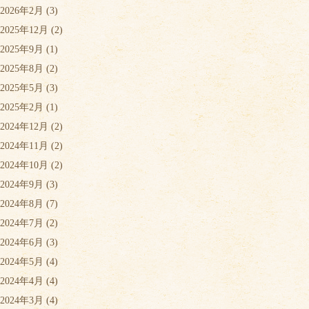
2026年2月
(3)
2025年12月
(2)
2025年9月
(1)
2025年8月
(2)
2025年5月
(3)
2025年2月
(1)
2024年12月
(2)
2024年11月
(2)
2024年10月
(2)
2024年9月
(3)
2024年8月
(7)
2024年7月
(2)
2024年6月
(3)
2024年5月
(4)
2024年4月
(4)
2024年3月
(4)