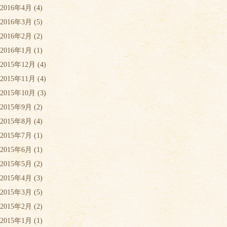
2016年4月
(4)
2016年3月
(5)
2016年2月
(2)
2016年1月
(1)
2015年12月
(4)
2015年11月
(4)
2015年10月
(3)
2015年9月
(2)
2015年8月
(4)
2015年7月
(1)
2015年6月
(1)
2015年5月
(2)
2015年4月
(3)
2015年3月
(5)
2015年2月
(2)
2015年1月
(1)