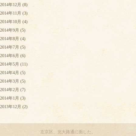
2014年12月
(8)
2014年11月
(3)
2014年10月
(4)
2014年9月
(5)
2014年8月
(4)
2014年7月
(5)
2014年6月
(6)
2014年5月
(11)
2014年4月
(5)
2014年3月
(5)
2014年2月
(7)
2014年1月
(3)
2013年12月
(2)
左京区、北大路通に面した、