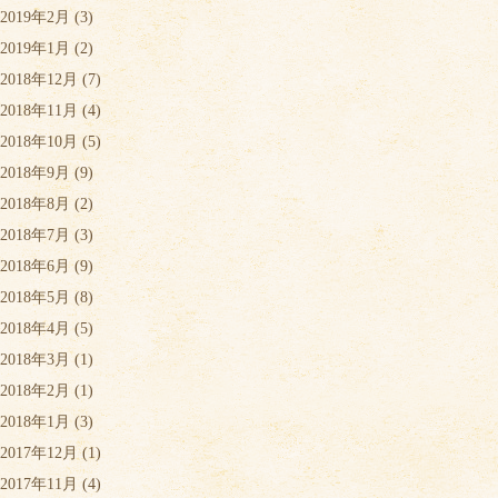
2019年2月
(3)
2019年1月
(2)
2018年12月
(7)
2018年11月
(4)
2018年10月
(5)
2018年9月
(9)
2018年8月
(2)
2018年7月
(3)
2018年6月
(9)
2018年5月
(8)
2018年4月
(5)
2018年3月
(1)
2018年2月
(1)
2018年1月
(3)
2017年12月
(1)
2017年11月
(4)