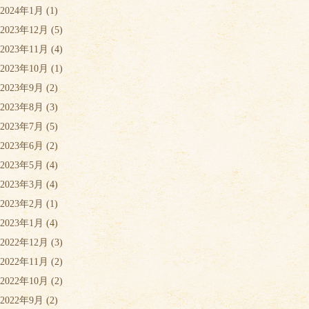
2024年1月
(1)
2023年12月
(5)
2023年11月
(4)
2023年10月
(1)
2023年9月
(2)
2023年8月
(3)
2023年7月
(5)
2023年6月
(2)
2023年5月
(4)
2023年3月
(4)
2023年2月
(1)
2023年1月
(4)
2022年12月
(3)
2022年11月
(2)
2022年10月
(2)
2022年9月
(2)