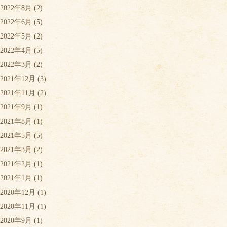
2022年8月
(2)
2022年6月
(5)
2022年5月
(2)
2022年4月
(5)
2022年3月
(2)
2021年12月
(3)
2021年11月
(2)
2021年9月
(1)
2021年8月
(1)
2021年5月
(5)
2021年3月
(2)
2021年2月
(1)
2021年1月
(1)
2020年12月
(1)
2020年11月
(1)
2020年9月
(1)