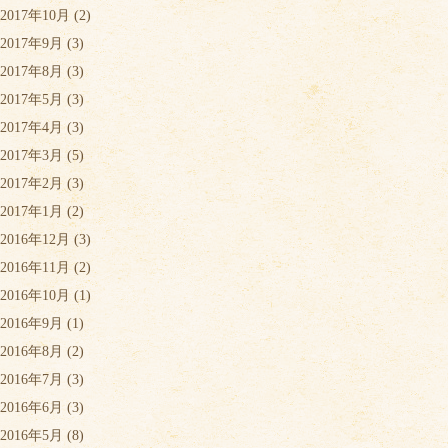
2017年10月
(2)
2017年9月
(3)
2017年8月
(3)
2017年5月
(3)
2017年4月
(3)
2017年3月
(5)
2017年2月
(3)
2017年1月
(2)
2016年12月
(3)
2016年11月
(2)
2016年10月
(1)
2016年9月
(1)
2016年8月
(2)
2016年7月
(3)
2016年6月
(3)
2016年5月
(8)