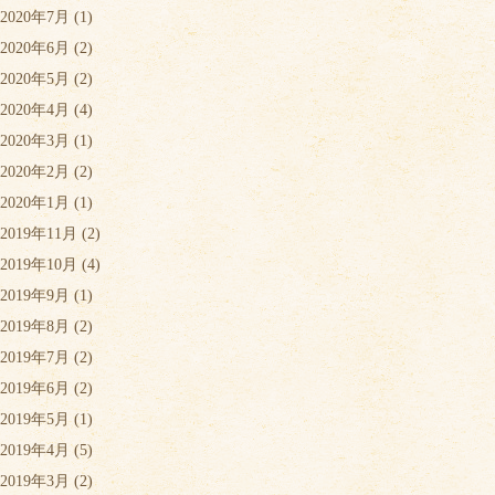
2020年7月
(1)
2020年6月
(2)
2020年5月
(2)
2020年4月
(4)
2020年3月
(1)
2020年2月
(2)
2020年1月
(1)
2019年11月
(2)
2019年10月
(4)
2019年9月
(1)
2019年8月
(2)
2019年7月
(2)
2019年6月
(2)
2019年5月
(1)
2019年4月
(5)
2019年3月
(2)