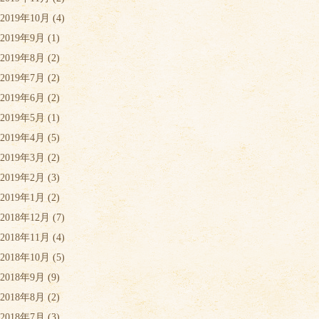
2019年10月
(4)
2019年9月
(1)
2019年8月
(2)
2019年7月
(2)
2019年6月
(2)
2019年5月
(1)
2019年4月
(5)
2019年3月
(2)
2019年2月
(3)
2019年1月
(2)
2018年12月
(7)
2018年11月
(4)
2018年10月
(5)
2018年9月
(9)
2018年8月
(2)
2018年7月
(3)