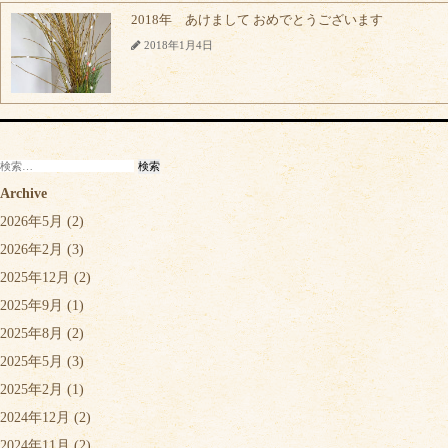
2018年 あけまして おめでとうございます
2018年1月4日
検
索:
Archive
2026年5月
(2)
2026年2月
(3)
2025年12月
(2)
2025年9月
(1)
2025年8月
(2)
2025年5月
(3)
2025年2月
(1)
2024年12月
(2)
2024年11月
(2)