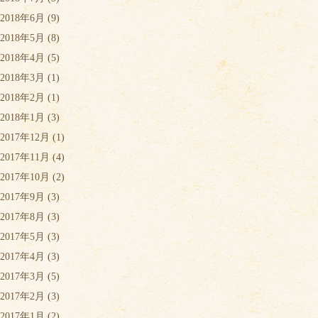
2018年6月
(9)
2018年5月
(8)
2018年4月
(5)
2018年3月
(1)
2018年2月
(1)
2018年1月
(3)
2017年12月
(1)
2017年11月
(4)
2017年10月
(2)
2017年9月
(3)
2017年8月
(3)
2017年5月
(3)
2017年4月
(3)
2017年3月
(5)
2017年2月
(3)
2017年1月
(2)