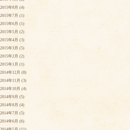
2015年8月
(4)
2015年7月
(1)
2015年6月
(1)
2015年5月
(2)
2015年4月
(3)
2015年3月
(5)
2015年2月
(2)
2015年1月
(1)
2014年12月
(8)
2014年11月
(3)
2014年10月
(4)
2014年9月
(5)
2014年8月
(4)
2014年7月
(5)
2014年6月
(6)
2014年5月
(11)