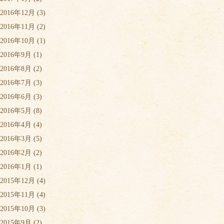
2016年12月
(3)
2016年11月
(2)
2016年10月
(1)
2016年9月
(1)
2016年8月
(2)
2016年7月
(3)
2016年6月
(3)
2016年5月
(8)
2016年4月
(4)
2016年3月
(5)
2016年2月
(2)
2016年1月
(1)
2015年12月
(4)
2015年11月
(4)
2015年10月
(3)
2015年9月
(2)