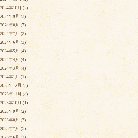
2024年10月
(2)
2024年9月
(3)
2024年8月
(7)
2024年7月
(2)
2024年6月
(3)
2024年5月
(4)
2024年4月
(4)
2024年3月
(4)
2024年1月
(1)
2023年12月
(5)
2023年11月
(4)
2023年10月
(1)
2023年9月
(2)
2023年8月
(3)
2023年7月
(5)
2023年6月
(2)