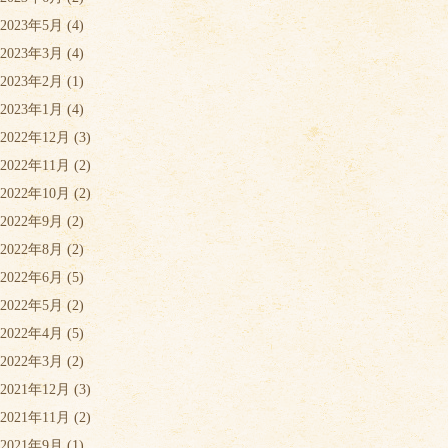
2023年5月
(4)
2023年3月
(4)
2023年2月
(1)
2023年1月
(4)
2022年12月
(3)
2022年11月
(2)
2022年10月
(2)
2022年9月
(2)
2022年8月
(2)
2022年6月
(5)
2022年5月
(2)
2022年4月
(5)
2022年3月
(2)
2021年12月
(3)
2021年11月
(2)
2021年9月
(1)