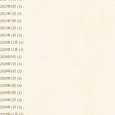
2021年8月
(1)
2021年5月
(5)
2021年3月
(2)
2021年2月
(1)
2021年1月
(1)
2020年12月
(1)
2020年11月
(1)
2020年9月
(1)
2020年7月
(1)
2020年6月
(2)
2020年5月
(2)
2020年4月
(4)
2020年3月
(1)
2020年2月
(2)
2020年1月
(1)
2019年11月
(2)