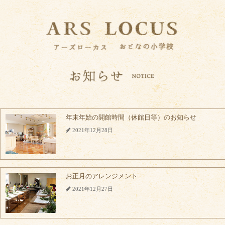
年末年始の開館時間（休館日等）のお知らせ
2021年12月28日
お正月のアレンジメント
2021年12月27日