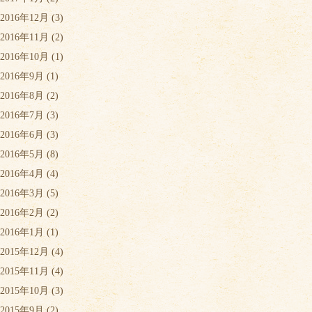
2016年12月
(3)
2016年11月
(2)
2016年10月
(1)
2016年9月
(1)
2016年8月
(2)
2016年7月
(3)
2016年6月
(3)
2016年5月
(8)
2016年4月
(4)
2016年3月
(5)
2016年2月
(2)
2016年1月
(1)
2015年12月
(4)
2015年11月
(4)
2015年10月
(3)
2015年9月
(2)