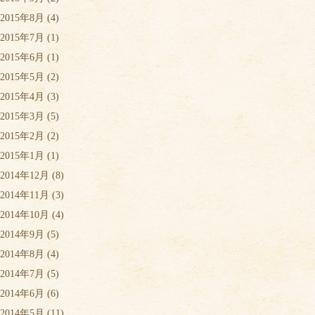
2015年8月
(4)
2015年7月
(1)
2015年6月
(1)
2015年5月
(2)
2015年4月
(3)
2015年3月
(5)
2015年2月
(2)
2015年1月
(1)
2014年12月
(8)
2014年11月
(3)
2014年10月
(4)
2014年9月
(5)
2014年8月
(4)
2014年7月
(5)
2014年6月
(6)
2014年5月
(11)