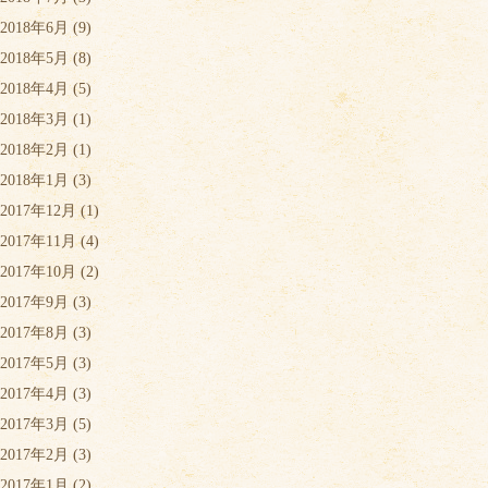
2018年6月
(9)
2018年5月
(8)
2018年4月
(5)
2018年3月
(1)
2018年2月
(1)
2018年1月
(3)
2017年12月
(1)
2017年11月
(4)
2017年10月
(2)
2017年9月
(3)
2017年8月
(3)
2017年5月
(3)
2017年4月
(3)
2017年3月
(5)
2017年2月
(3)
2017年1月
(2)