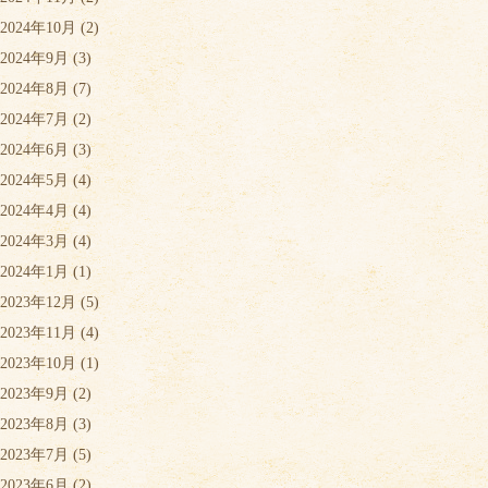
2024年10月
(2)
2024年9月
(3)
2024年8月
(7)
2024年7月
(2)
2024年6月
(3)
2024年5月
(4)
2024年4月
(4)
2024年3月
(4)
2024年1月
(1)
2023年12月
(5)
2023年11月
(4)
2023年10月
(1)
2023年9月
(2)
2023年8月
(3)
2023年7月
(5)
2023年6月
(2)