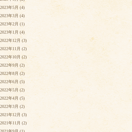
2023年5月
(4)
2023年3月
(4)
2023年2月
(1)
2023年1月
(4)
2022年12月
(3)
2022年11月
(2)
2022年10月
(2)
2022年9月
(2)
2022年8月
(2)
2022年6月
(5)
2022年5月
(2)
2022年4月
(5)
2022年3月
(2)
2021年12月
(3)
2021年11月
(2)
2021年9月
(1)