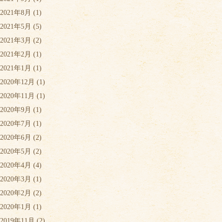
2021年8月
(1)
2021年5月
(5)
2021年3月
(2)
2021年2月
(1)
2021年1月
(1)
2020年12月
(1)
2020年11月
(1)
2020年9月
(1)
2020年7月
(1)
2020年6月
(2)
2020年5月
(2)
2020年4月
(4)
2020年3月
(1)
2020年2月
(2)
2020年1月
(1)
2019年11月
(2)