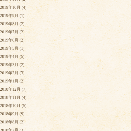
2019年10月
(4)
2019年9月
(1)
2019年8月
(2)
2019年7月
(2)
2019年6月
(2)
2019年5月
(1)
2019年4月
(5)
2019年3月
(2)
2019年2月
(3)
2019年1月
(2)
2018年12月
(7)
2018年11月
(4)
2018年10月
(5)
2018年9月
(9)
2018年8月
(2)
2018年7月
(3)