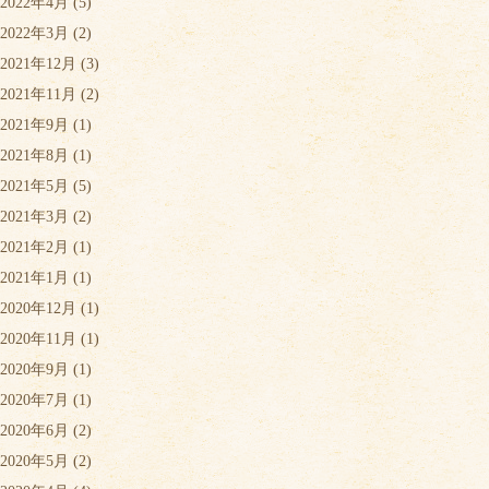
2022年4月
(5)
2022年3月
(2)
2021年12月
(3)
2021年11月
(2)
2021年9月
(1)
2021年8月
(1)
2021年5月
(5)
2021年3月
(2)
2021年2月
(1)
2021年1月
(1)
2020年12月
(1)
2020年11月
(1)
2020年9月
(1)
2020年7月
(1)
2020年6月
(2)
2020年5月
(2)