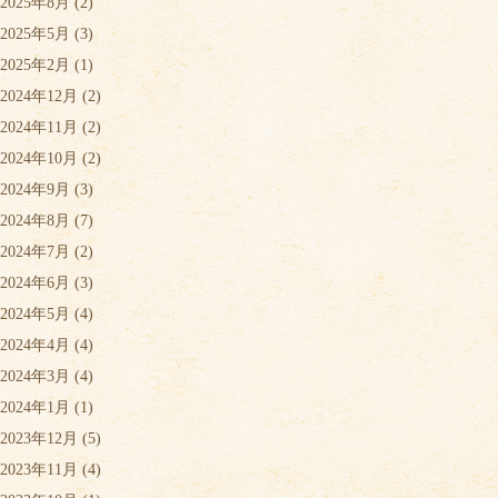
2025年8月
(2)
2025年5月
(3)
2025年2月
(1)
2024年12月
(2)
2024年11月
(2)
2024年10月
(2)
2024年9月
(3)
2024年8月
(7)
2024年7月
(2)
2024年6月
(3)
2024年5月
(4)
2024年4月
(4)
2024年3月
(4)
2024年1月
(1)
2023年12月
(5)
2023年11月
(4)