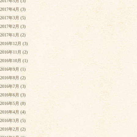
2017年5月
(3)
2017年4月
(3)
2017年3月
(5)
2017年2月
(3)
2017年1月
(2)
2016年12月
(3)
2016年11月
(2)
2016年10月
(1)
2016年9月
(1)
2016年8月
(2)
2016年7月
(3)
2016年6月
(3)
2016年5月
(8)
2016年4月
(4)
2016年3月
(5)
2016年2月
(2)