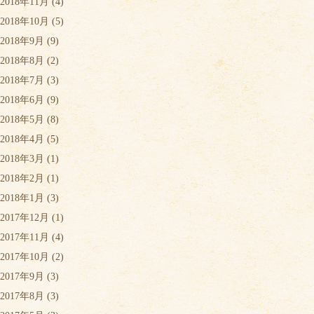
2018年11月
(4)
2018年10月
(5)
2018年9月
(9)
2018年8月
(2)
2018年7月
(3)
2018年6月
(9)
2018年5月
(8)
2018年4月
(5)
2018年3月
(1)
2018年2月
(1)
2018年1月
(3)
2017年12月
(1)
2017年11月
(4)
2017年10月
(2)
2017年9月
(3)
2017年8月
(3)