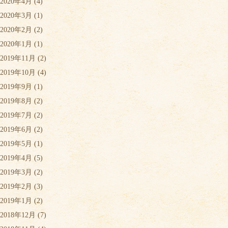
2020年4月
(4)
2020年3月
(1)
2020年2月
(2)
2020年1月
(1)
2019年11月
(2)
2019年10月
(4)
2019年9月
(1)
2019年8月
(2)
2019年7月
(2)
2019年6月
(2)
2019年5月
(1)
2019年4月
(5)
2019年3月
(2)
2019年2月
(3)
2019年1月
(2)
2018年12月
(7)