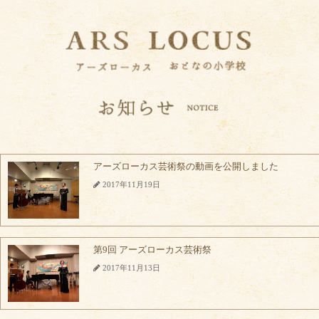
アーズローカス芸術祭の動画を公開しました
2017年11月19日
第9回 アーズローカス芸術祭
2017年11月13日