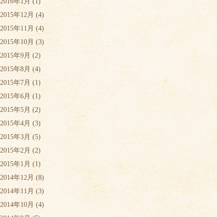
2016年1月
(1)
2015年12月
(4)
2015年11月
(4)
2015年10月
(3)
2015年9月
(2)
2015年8月
(4)
2015年7月
(1)
2015年6月
(1)
2015年5月
(2)
2015年4月
(3)
2015年3月
(5)
2015年2月
(2)
2015年1月
(1)
2014年12月
(8)
2014年11月
(3)
2014年10月
(4)