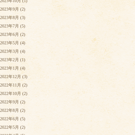
2023年10月
(1)
2023年9月
(2)
2023年8月
(3)
2023年7月
(5)
2023年6月
(2)
2023年5月
(4)
2023年3月
(4)
2023年2月
(1)
2023年1月
(4)
2022年12月
(3)
2022年11月
(2)
2022年10月
(2)
2022年9月
(2)
2022年8月
(2)
2022年6月
(5)
2022年5月
(2)