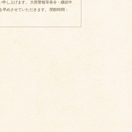
い申し上げます。 大雨警報等発令・継続中
を早めさせていただきます。 閉館時間：