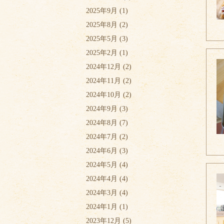
2025年9月
(1)
2025年8月
(2)
2025年5月
(3)
2025年2月
(1)
2024年12月
(2)
2024年11月
(2)
2024年10月
(2)
2024年9月
(3)
2024年8月
(7)
2024年7月
(2)
2024年6月
(3)
2024年5月
(4)
2024年4月
(4)
2024年3月
(4)
2024年1月
(1)
2023年12月
(5)