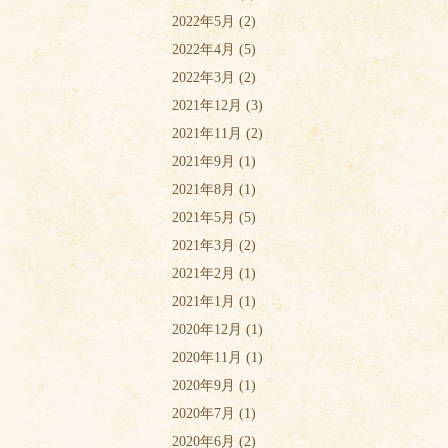
2022年5月
(2)
2022年4月
(5)
2022年3月
(2)
2021年12月
(3)
2021年11月
(2)
2021年9月
(1)
2021年8月
(1)
2021年5月
(5)
2021年3月
(2)
2021年2月
(1)
2021年1月
(1)
2020年12月
(1)
2020年11月
(1)
2020年9月
(1)
2020年7月
(1)
2020年6月
(2)