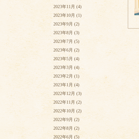
2023年11月
(4)
2023年10月
(1)
2023年9月
(2)
2023年8月
(3)
2023年7月
(5)
2023年6月
(2)
2023年5月
(4)
2023年3月
(4)
2023年2月
(1)
2023年1月
(4)
2022年12月
(3)
2022年11月
(2)
2022年10月
(2)
2022年9月
(2)
2022年8月
(2)
2022年6月
(5)