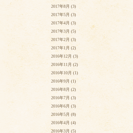
2017年8月
(3)
2017年5月
(3)
2017年4月
(3)
2017年3月
(5)
2017年2月
(3)
2017年1月
(2)
2016年12月
(3)
2016年11月
(2)
2016年10月
(1)
2016年9月
(1)
2016年8月
(2)
2016年7月
(3)
2016年6月
(3)
2016年5月
(8)
2016年4月
(4)
2016年3月
(5)