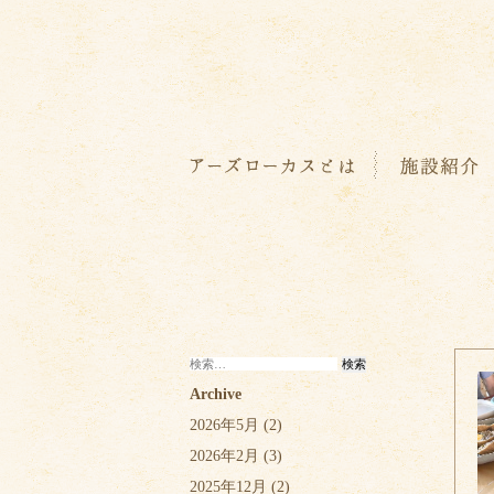
検
索:
Archive
2026年5月
(2)
2026年2月
(3)
2025年12月
(2)