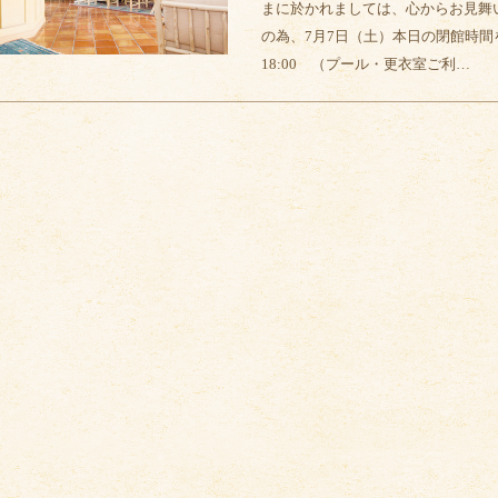
まに於かれましては、心からお見舞
の為、7月7日（土）本日の閉館時間
18:00 （プール・更衣室ご利…