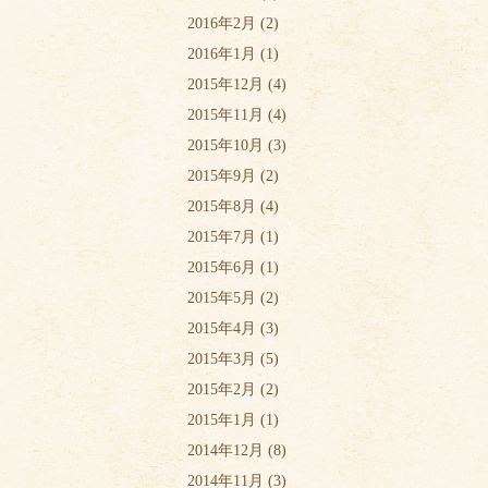
2016年2月
(2)
2016年1月
(1)
2015年12月
(4)
2015年11月
(4)
2015年10月
(3)
2015年9月
(2)
2015年8月
(4)
2015年7月
(1)
2015年6月
(1)
2015年5月
(2)
2015年4月
(3)
2015年3月
(5)
2015年2月
(2)
2015年1月
(1)
2014年12月
(8)
2014年11月
(3)