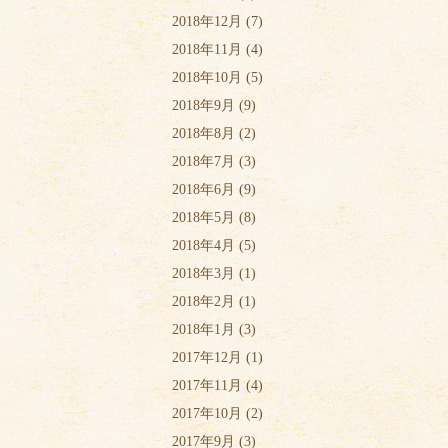
2018年12月
(7)
2018年11月
(4)
2018年10月
(5)
2018年9月
(9)
2018年8月
(2)
2018年7月
(3)
2018年6月
(9)
2018年5月
(8)
2018年4月
(5)
2018年3月
(1)
2018年2月
(1)
2018年1月
(3)
2017年12月
(1)
2017年11月
(4)
2017年10月
(2)
2017年9月
(3)