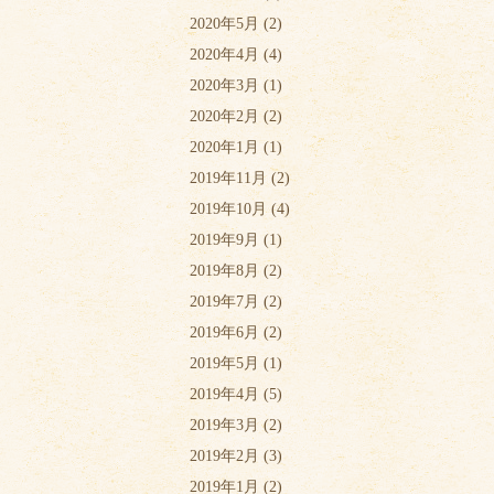
2020年5月
(2)
2020年4月
(4)
2020年3月
(1)
2020年2月
(2)
2020年1月
(1)
2019年11月
(2)
2019年10月
(4)
2019年9月
(1)
2019年8月
(2)
2019年7月
(2)
2019年6月
(2)
2019年5月
(1)
2019年4月
(5)
2019年3月
(2)
2019年2月
(3)
2019年1月
(2)