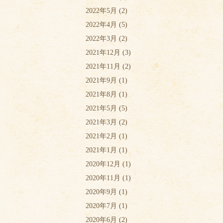
2022年5月
(2)
2022年4月
(5)
2022年3月
(2)
2021年12月
(3)
2021年11月
(2)
2021年9月
(1)
2021年8月
(1)
2021年5月
(5)
2021年3月
(2)
2021年2月
(1)
2021年1月
(1)
2020年12月
(1)
2020年11月
(1)
2020年9月
(1)
2020年7月
(1)
2020年6月
(2)