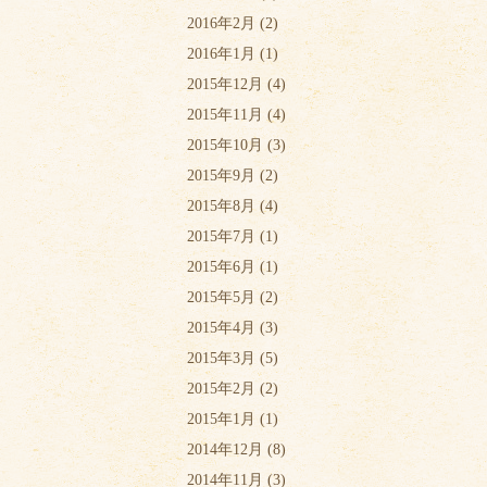
2016年2月
(2)
2016年1月
(1)
2015年12月
(4)
2015年11月
(4)
2015年10月
(3)
2015年9月
(2)
2015年8月
(4)
2015年7月
(1)
2015年6月
(1)
2015年5月
(2)
2015年4月
(3)
2015年3月
(5)
2015年2月
(2)
2015年1月
(1)
2014年12月
(8)
2014年11月
(3)