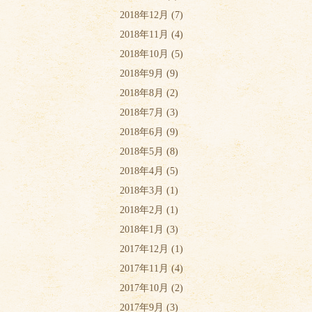
2018年12月
(7)
2018年11月
(4)
2018年10月
(5)
2018年9月
(9)
2018年8月
(2)
2018年7月
(3)
2018年6月
(9)
2018年5月
(8)
2018年4月
(5)
2018年3月
(1)
2018年2月
(1)
2018年1月
(3)
2017年12月
(1)
2017年11月
(4)
2017年10月
(2)
2017年9月
(3)