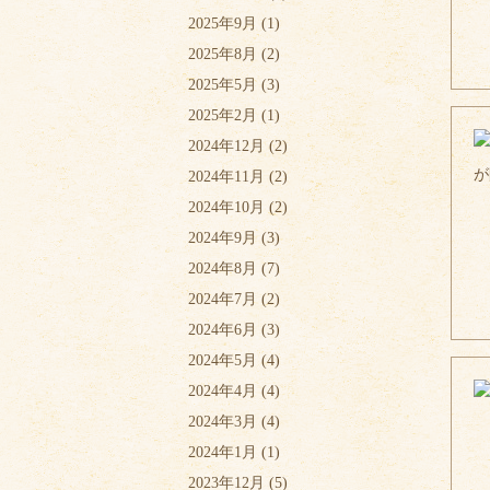
2025年9月
(1)
2025年8月
(2)
2025年5月
(3)
2025年2月
(1)
2024年12月
(2)
2024年11月
(2)
2024年10月
(2)
2024年9月
(3)
2024年8月
(7)
2024年7月
(2)
2024年6月
(3)
2024年5月
(4)
2024年4月
(4)
2024年3月
(4)
2024年1月
(1)
2023年12月
(5)