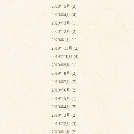
2020年5月
(2)
2020年4月
(4)
2020年3月
(1)
2020年2月
(2)
2020年1月
(1)
2019年11月
(2)
2019年10月
(4)
2019年9月
(1)
2019年8月
(2)
2019年7月
(2)
2019年6月
(2)
2019年5月
(1)
2019年4月
(5)
2019年3月
(2)
2019年2月
(3)
2019年1月
(2)