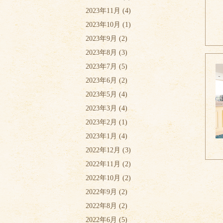
2023年11月
(4)
2023年10月
(1)
2023年9月
(2)
2023年8月
(3)
2023年7月
(5)
2023年6月
(2)
2023年5月
(4)
2023年3月
(4)
2023年2月
(1)
2023年1月
(4)
2022年12月
(3)
2022年11月
(2)
2022年10月
(2)
2022年9月
(2)
2022年8月
(2)
2022年6月
(5)