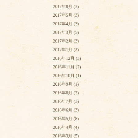
2017年8月
(3)
2017年5月
(3)
2017年4月
(3)
2017年3月
(5)
2017年2月
(3)
2017年1月
(2)
2016年12月
(3)
2016年11月
(2)
2016年10月
(1)
2016年9月
(1)
2016年8月
(2)
2016年7月
(3)
2016年6月
(3)
2016年5月
(8)
2016年4月
(4)
2016年3月
(5)