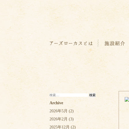
検
索:
Archive
2026年5月
(2)
2026年2月
(3)
2025年12月
(2)