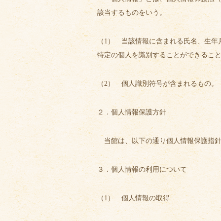
該当するものをいう。
（1） 当該情報に含まれる氏名、生年
特定の個人を識別することができるこ
（2） 個人識別符号が含まれるもの。
２．個人情報保護方針
当館は、以下の通り個人情報保護指針
３．個人情報の利用について
（1） 個人情報の取得