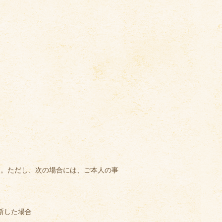
ん。ただし、次の場合には、ご本人の事
断した場合