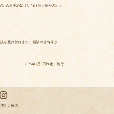
が定める手続に従い当該個人情報の訂正
談を受け付けます。相談や苦情等は、
2025年1月5日制定・施行
東本町7 番地