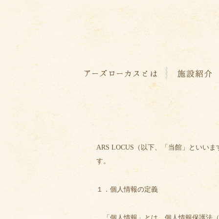
ARS LOCUS（以下、「当館」と
す。
１．個人情報の定義
「個人情報」とは、個人情報保護法（平