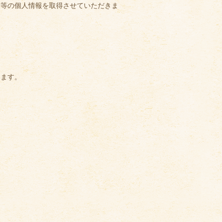
ス等の個人情報を取得させていただきま
きます。