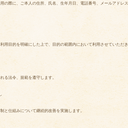
利用の際に、ご本人の住所、氏名、生年月日、電話番号、メールアドレ
利用目的を明確にした上で、目的の範囲内において利用させていただ
される法令、規範を遵守します。
し
体制と仕組みについて継続的改善を実施します。