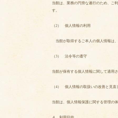
当館は、業務の円滑な遂行のため、ご
す。
（2） 個人情報の利用
当館が取得するご本人の個人情報は、
（3） 法令等の遵守
当館が保有する個人情報に関して適用
（4） 個人情報の取扱いの改善と見直
当館は、個人情報保護に関する管理の
４．利用目的