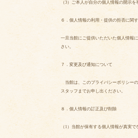
（3）ご本人が自分の個人情報の開示を
６．個人情報の利用・提供の拒否に関
一旦当館にご提供いただいた個人情報
さい。
７．変更及び通知について
当館は、このプライバシーポリシー
スタッフまでお申し出ください。
８．個人情報の訂正及び削除
（1）当館が保有する個人情報が真実で