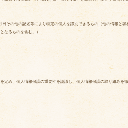
月日その他の記述等により特定の個人を識別できるもの（他の情報と容
ととなるものを含む。）
を定め、個人情報保護の重要性を認識し、個人情報保護の取り組みを徹