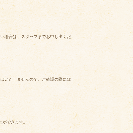
ない場合は、スタッフまでお申し出くだ
知はいたしませんので、ご確認の際には
とができます。