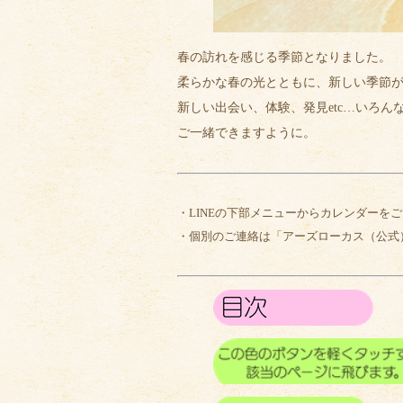
春の訪れを感じる季節となりました。
柔らかな春の光とともに、新しい季節
新しい出会い、体験、発見etc…いろん
ご一緒できますように。
・LINEの下部メニューからカレンダーを
・個別のご連絡は「アーズローカス（公式）