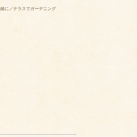
一緒に／テラスでガーデニング