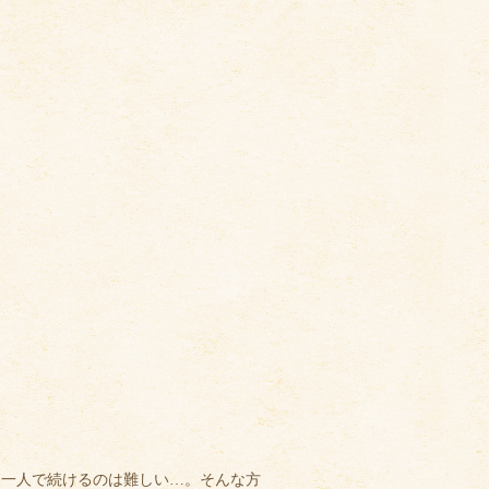
？一人で続けるのは難しい…。そんな方