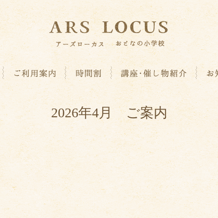
2026年4月 ご案内