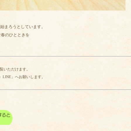
が始まろうとしています。
な春のひとときを
ご覧いただけます。
LINE」へお願いします。