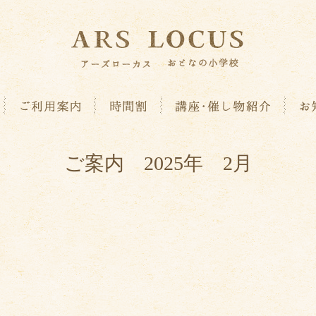
ご案内 2025年 2月