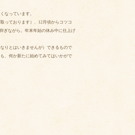
くなっています。
取っております）、12月頃からコツコ
を仰ぎながら。年末年始の休み中に仕上げ
なりとはいきませんが）できるもので
んも、何か新たに始めてみてはいかがで