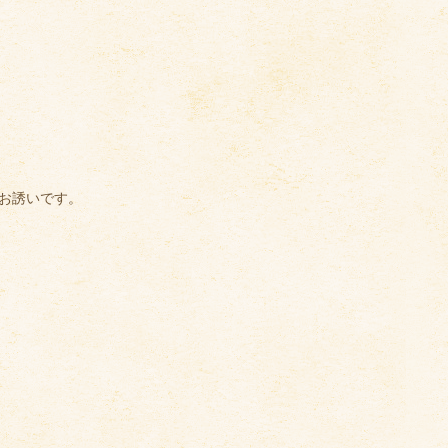
のお誘いです。