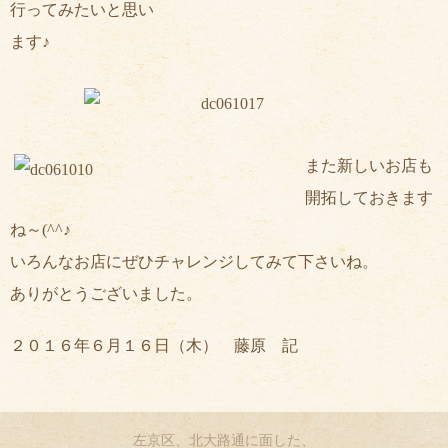
行ってみたいと思い
ます♪
また新しいお店も
開拓しておきます
ね～(^^♪
いろんなお店にぜひチャレンジしてみて下さいね。
ありがとうございました。
２０１６年６月１６日（木） 藤原 記
左京区、北大路通に面した、