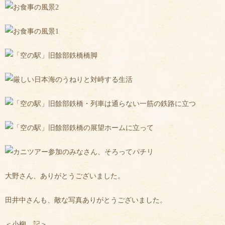
大野さん、ありがとうございました。
田井中さんも、敵な写真ありがとうございました。
＜小柳 記＞