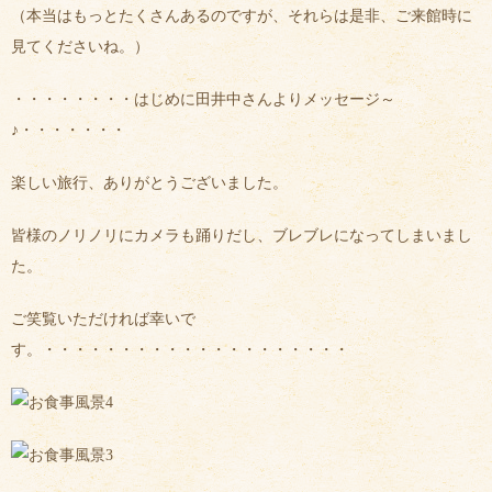
（本当はもっとたくさんあるのですが、それらは是非、ご来館時に
見てくださいね。）
・・・・・・・・はじめに田井中さんよりメッセージ～
♪・・・・・・・
楽しい旅行、ありがとうございました。
皆様のノリノリにカメラも踊りだし、ブレブレになってしまいまし
た。
ご笑覧いただければ幸いで
す。・・・・・・・・・・・・・・・・・・・・