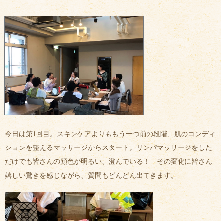
今日は第1回目。スキンケアよりももう一つ前の段階、肌のコンディ
ションを整えるマッサージからスタート。リンパマッサージをした
だけでも皆さんの顔色が明るい、澄んでいる！ その変化に皆さん
嬉しい驚きを感じながら、質問もどんどん出てきます。