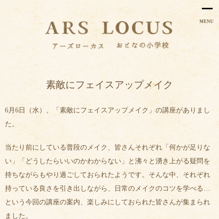
MENU
素敵にフェイスアップメイク
6月6日（水）、「素敵にフェイスアップメイク」の講座がありまし
た。
当たり前にしている普段のメイク、皆さんそれぞれ「何かが足りな
い」「どうしたらいいのかわからない」と沸々と湧き上がる疑問を
持ちながらもやり過ごしておられたようです。そんな中、それぞれ
持っている良さを引き出しながら、日常のメイクのコツを学べる…
という今回の講座の案内、楽しみにしておられた皆さんが集まられ
ました。