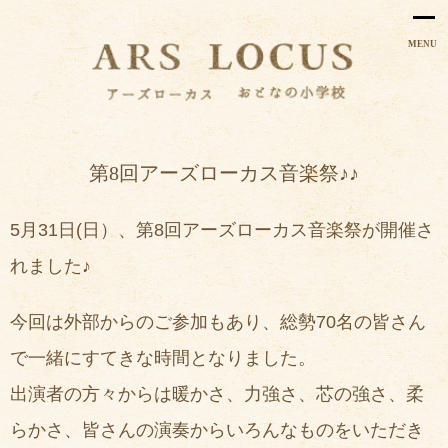
MENU
第8回アーズローカス音楽祭♪♪
5月31日(日）、第8回アーズローカス音楽祭が開催さ
れました♪
今回は外部からのご参加もあり、総勢70名の皆さん
で一緒にすてきな時間となりました。
出演者の方々からは暖かさ、力強さ、芯の強さ、柔
らかさ、皆さんの演奏からいろんなものをいただき