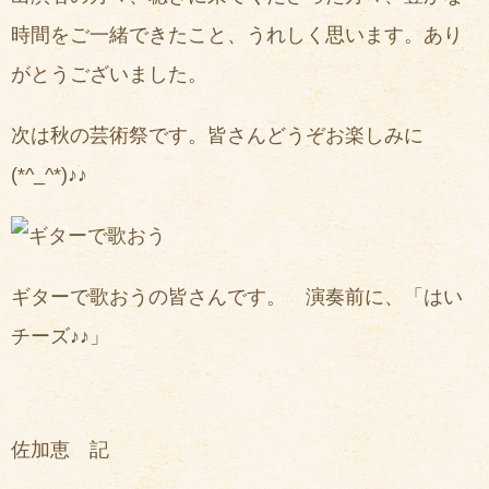
時間をご一緒できたこと、うれしく思います。あり
がとうございました。
次は秋の芸術祭です。皆さんどうぞお楽しみに
(*^_^*)♪♪
ギターで歌おうの皆さんです。 演奏前に、「はい
チーズ♪♪」
佐加恵 記