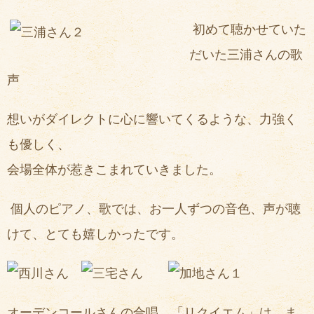
初めて聴かせていた
だいた三浦さんの歌
声
想いがダイレクトに心に響いてくるような、力強く
も優しく、
会場全体が惹きこまれていきました。
個人のピアノ、歌では、お一人ずつの音色、声が聴
けて、とても嬉しかったです。
オーデンコールさんの合唱、「リクイエム」は、ま