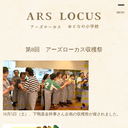
MENU
第8回 アーズローカス収穫祭
10月5日（土）、下鴨基金幹事さん企画の収穫祭が催されました。