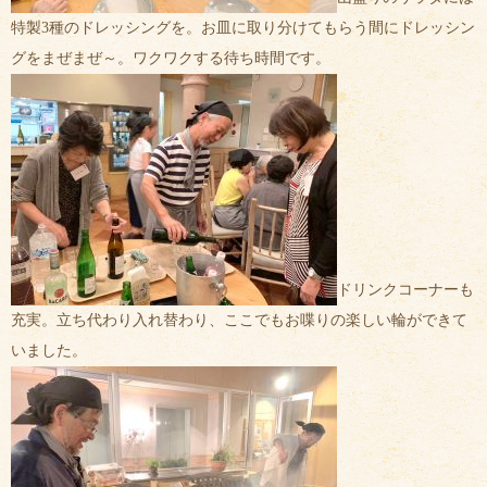
特製3種のドレッシングを。お皿に取り分けてもらう間にドレッシン
グをまぜまぜ～。ワクワクする待ち時間です。
ドリンクコーナーも
充実。立ち代わり入れ替わり、ここでもお喋りの楽しい輪ができて
いました。