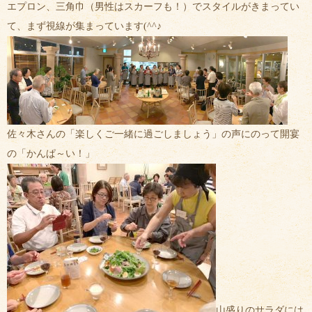
エプロン、三角巾（男性はスカーフも！）でスタイルがきまってい
て、まず視線が集まっています(^^♪
佐々木さんの「楽しくご一緒に過ごしましょう」の声にのって開宴
の「かんぱ～い！」
山盛りのサラダには