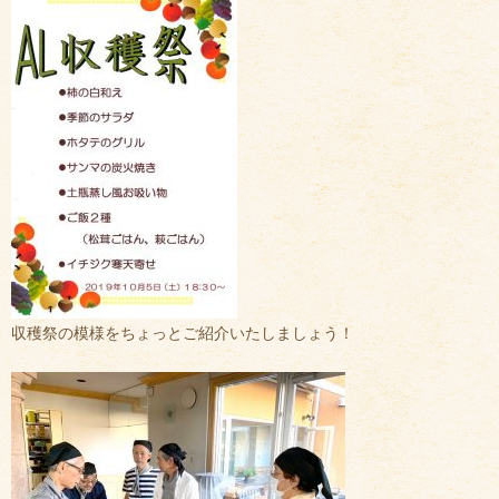
収穫祭の模様をちょっとご紹介いたしましょう！