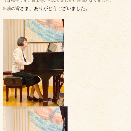
うな様子です。音楽をたっぷり楽しんだ時間となりました。
皆さま、ありがとうございました。
出演の