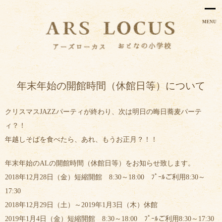
MENU
年末年始の開館時間（休館日等）について
クリスマスJAZZパーティが終わり、次は明日の晦日蕎麦パーテ
ィ？！
年越しそばを食べたら、あれ、もうお正月？！！
年末年始のALの開館時間（休館日等）をお知らせ致します。
2018年12月28日（金）短縮開館 8:30～18:00 ﾌﾟｰﾙご利用8:30～
17:30
2018年12月29日（土）～2019年1月3日（木）休館
2019年1月4日（金）短縮開館 8:30～18:00 ﾌﾟｰﾙご利用8:30～17:30