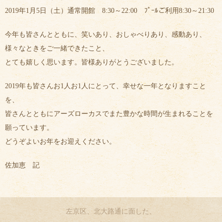
2019年1月5日（土）通常開館 8:30～22:00 ﾌﾟｰﾙご利用8:30～21:30
今年も皆さんとともに、笑いあり、おしゃべりあり、感動あり、
様々なときをご一緒できたこと、
とても嬉しく思います。皆様ありがとうございました。
2019年も皆さんお1人お1人にとって、幸せな一年となりますこと
を、
皆さんとともにアーズローカスでまた豊かな時間が生まれることを
願っています。
どうぞよいお年をお迎えください。
佐加恵 記
左京区、北大路通に面した、