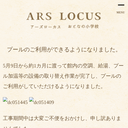
MENU
プールのご利用ができるようになりました。
5月9日から約1カ月に渡って館内の空調、給湯、プー
ル加温等の設備の取り替え作業が完了し、プールの
ご利用がしていただけるようになりました。
工事期間中は
大変ご不便をおかけし、申し訳ありま