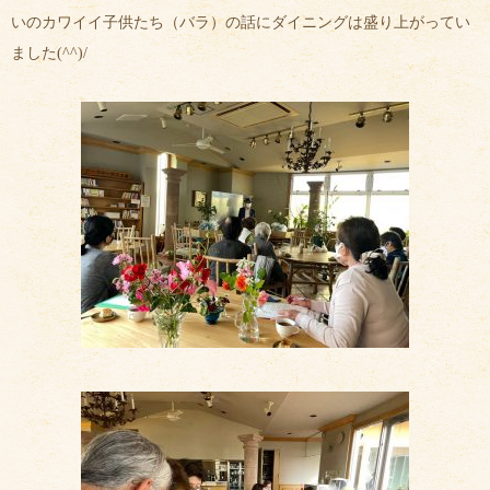
いのカワイイ子供たち（バラ）の話にダイニングは盛り上がってい
ました(^^)/