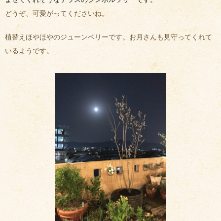
どうぞ、可愛がってくださいね。
植替えほやほやのジューンベリーです。お月さんも見守ってくれて
いるようです。