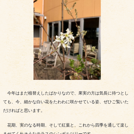
今年はまだ植替えしたばかりなので、果実の方は気長に待つとし
ても、今、細かな白い花をたわわに咲かせている姿、ぜひご覧いた
だければと思います。
花期、実のなる時期、そして紅葉と、これから四季を通して楽し
ませてくれそうなテラスのシンボルツリーです。