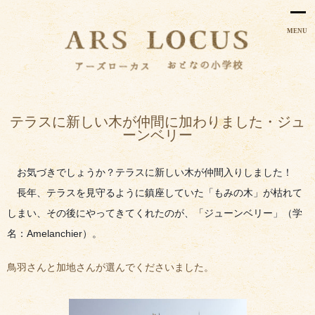
MENU
テラスに新しい木が仲間に加わりました・ジュ
ーンベリー
お気づきでしょうか？テラスに新しい木が仲間入りしました！
長年、テラスを見守るように鎮座していた「もみの木」が枯れて
しまい、その後にやってきてくれたのが、「ジューンベリー」（学
名：Amelanchier）。
鳥羽さんと加地さんが選んでくださいました。