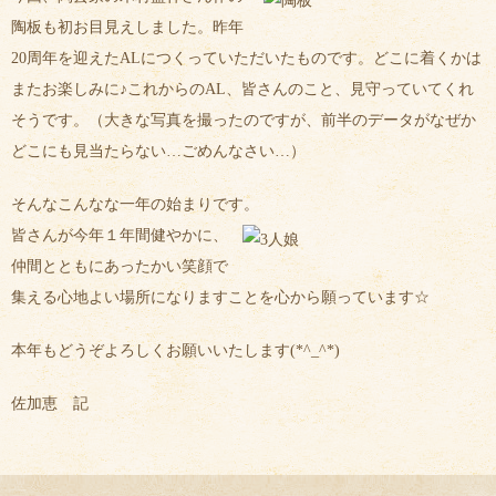
陶板も初お目見えしました。昨年
20周年を迎えたALにつくっていただいたものです。どこに着くかは
またお楽しみに♪これからのAL、皆さんのこと、見守っていてくれ
そうです。（大きな写真を撮ったのですが、前半のデータがなぜか
どこにも見当たらない…ごめんなさい…）
そんなこんなな一年の始まりです。
皆さんが今年１年間健やかに、
仲間とともにあったかい笑顔で
集える心地よい場所になりますことを心から願っています☆
本年もどうぞよろしくお願いいたします(*^_^*)
佐加恵 記