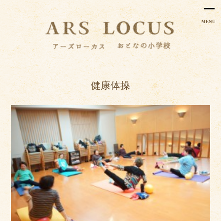
MENU
健康体操