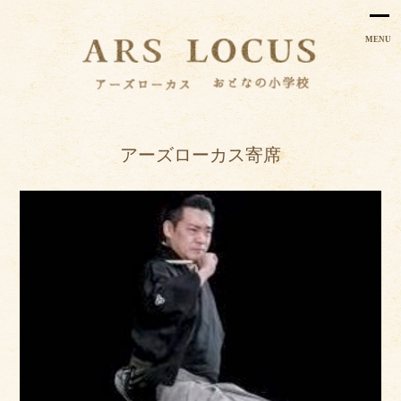
MENU
アーズローカス寄席