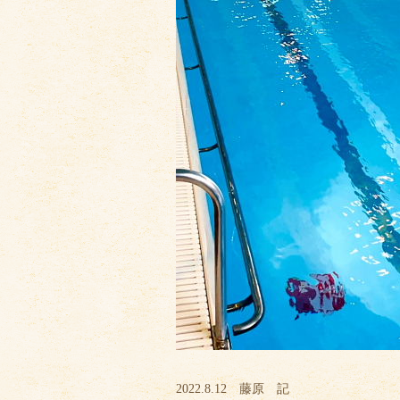
2022.8.12 藤原 記