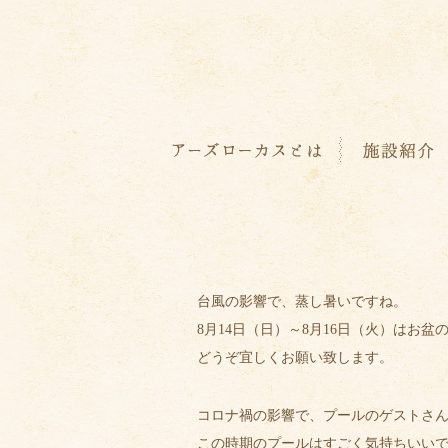
台風の影響で、蒸し暑いですね。
8月14日（日）～8月16日（火）はお盆
どうぞ宜しくお願い致します。
コロナ禍の影響で、プールのゲストさ
この時期のプールはすごく気持ちいいで