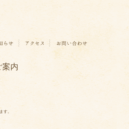
ご案内
ます。