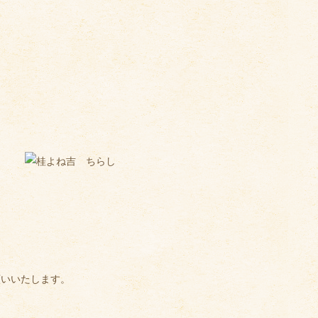
願いいたします。