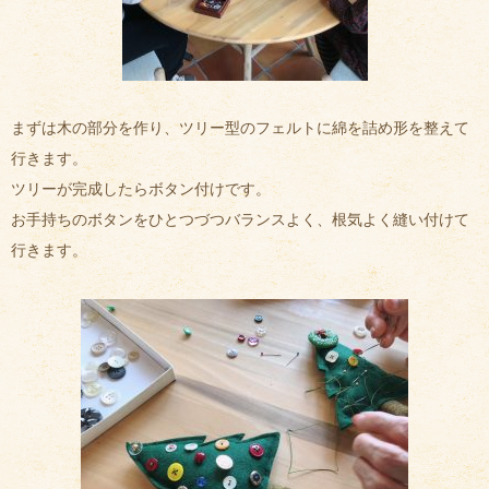
まずは木の部分を作り、ツリー型のフェルトに綿を詰め形を整えて
行きます。
ツリーが完成したらボタン付けです。
お手持ちのボタンをひとつづつバランスよく、根気よく縫い付けて
行きます。