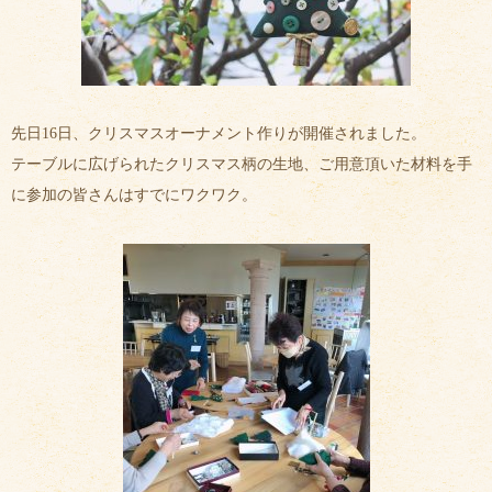
先日16日、クリスマスオーナメント作りが開催されました。
テーブルに広げられたクリスマス柄の生地、ご用意頂いた材料を手
に参加の皆さんはすでにワクワク。