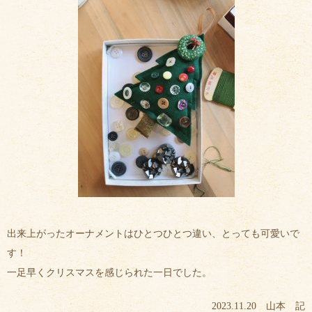
出来上がったオーナメントはひとつひとつ違い、とっても可愛いで
す！
一足早くクリスマスを感じられた一日でした。
2023.11.20 山本 記