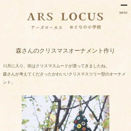
MENU
森さんのクリスマスオーナメント作り
11月に入り、街はクリスマスムードが漂ってきましたね。
森さんが考えてくださったかわいいクリスマスツリー型のオーナメ
ント。