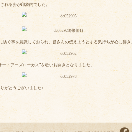
をされる姿が印象的でした。
大事に紡ぐ事を意識しておられ、皆さんの伝えようとする気持ちが心に響き
オー・アーズローカス”を歌いお開きとなりました。
りがとうございました♪