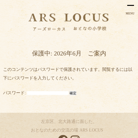
MENU
保護中: 2026年6月 ご案内
このコンテンツはパスワードで保護されています。閲覧するには以
下にパスワードを入力してください。
パスワード:
左京区、北大路通に面した、
おとなのための交流の場 ARS LOCUS