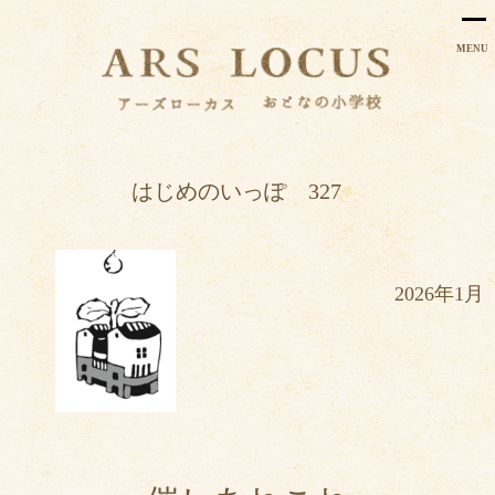
MENU
はじめのいっぽ 327
2026年1月