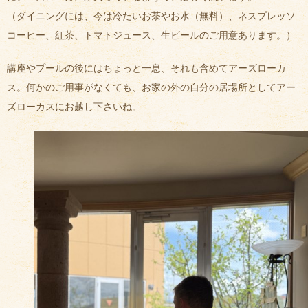
（ダイニングには、今は冷たいお茶やお水（無料）、ネスプレッソ
コーヒー、紅茶、トマトジュース、生ビールのご用意あります。）
講座やプールの後にはちょっと一息、それも含めてアーズローカ
ス。何かのご用事がなくても、お家の外の自分の居場所としてアー
ズローカスにお越し下さいね。