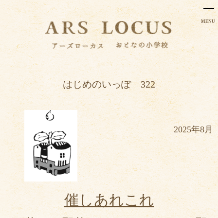
MENU
はじめのいっぽ 322
2025年8月
催しあれこれ