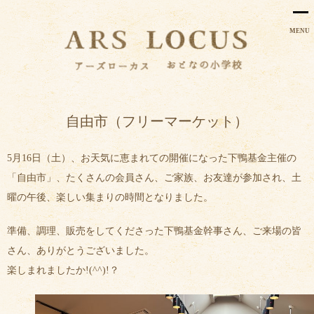
MENU
自由市（フリーマーケット）
5月16日（土）、お天気に恵まれての開催になった下鴨基金主催の
「自由市」、たくさんの会員さん、ご家族、お友達が参加され、土
曜の午後、楽しい集まりの時間となりました。
準備、調理、販売をしてくださった下鴨基金幹事さん、ご来場の皆
さん、ありがとうございました。
楽しまれましたか!(^^)!？