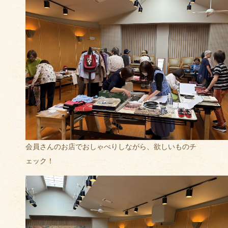
会員さんのお店でおしゃべりしながら、欲しいものチ
ェック！