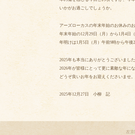
いかがお過ごしでしょうか。
アーズローカスの年末年始のお休みの
年末年始の12月29日（月）から1月4
年明けは1月5日（月）午前9時から午後
2025年も本当にありがとうございまし
2026年が皆様にとって更に素敵な年に
どうぞ良いお年をお迎えくださいませ
2025年12月27日 小柳 記
左京