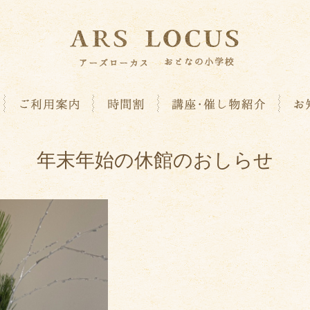
年末年始の休館のおしらせ